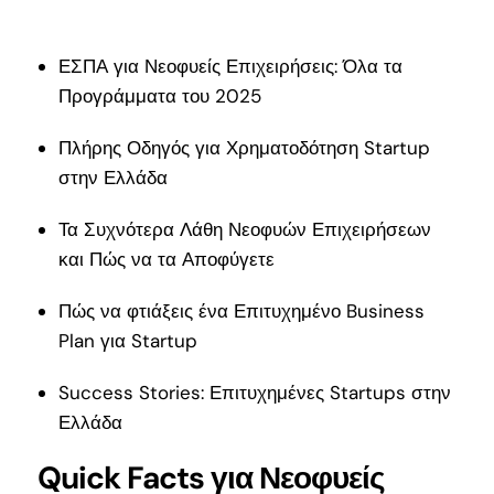
ΕΣΠΑ για Νεοφυείς Επιχειρήσεις: Όλα τα
Προγράμματα του 2025
Πλήρης Οδηγός για Χρηματοδότηση Startup
στην Ελλάδα
Τα Συχνότερα Λάθη Νεοφυών Επιχειρήσεων
και Πώς να τα Αποφύγετε
Πώς να φτιάξεις ένα Επιτυχημένο Business
Plan για Startup
Success Stories: Επιτυχημένες Startups στην
Ελλάδα
Quick Facts για Νεοφυείς