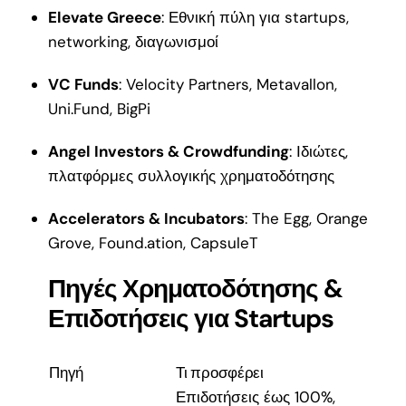
Elevate Greece
: Εθνική πύλη για startups,
networking, διαγωνισμοί
VC Funds
: Velocity Partners, Metavallon,
Uni.Fund, BigPi
Angel Investors & Crowdfunding
: Ιδιώτες,
πλατφόρμες συλλογικής χρηματοδότησης
Accelerators & Incubators
: The Egg, Orange
Grove, Found.ation, CapsuleT
Πηγές Χρηματοδότησης &
Επιδοτήσεις για Startups
Πηγή
Τι προσφέρει
Επιδοτήσεις έως 100%,