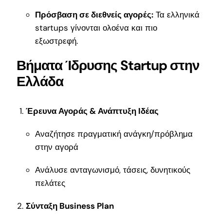
Πρόσβαση σε διεθνείς αγορές:
Τα ελληνικά
startups γίνονται ολοένα και πιο
εξωστρεφή.
Βήματα Ίδρυσης Startup στην
Ελλάδα
Έρευνα Αγοράς & Ανάπτυξη Ιδέας
Αναζήτησε πραγματική ανάγκη/πρόβλημα
στην αγορά
Ανάλυσε ανταγωνισμό, τάσεις, δυνητικούς
πελάτες
Σύνταξη Business Plan