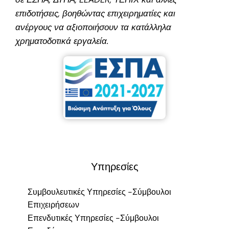
επιδοτήσεις, βοηθώντας επιχειρηματίες και
ανέργους να αξιοποιήσουν τα κατάλληλα
χρηματοδοτικά εργαλεία.
Υπηρεσίες
Συμβουλευτικές Υπηρεσίες -Σύμβουλοι
Επιχειρήσεων
Επενδυτικές Υπηρεσίες -Σύμβουλοι