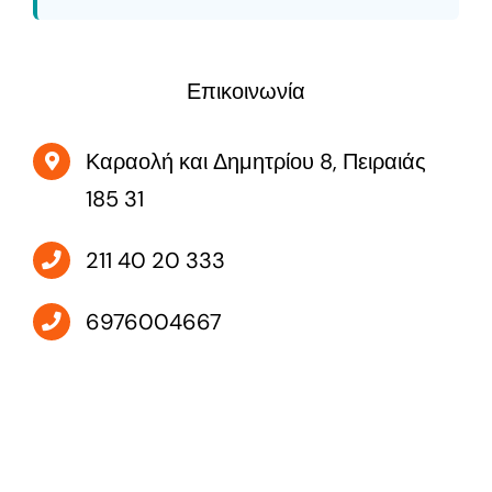
Επικοινωνία
Καραολή και Δημητρίου 8, Πειραιάς
185 31
211 40 20 333
6976004667