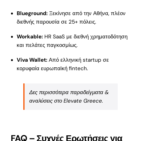
Blueground:
Ξεκίνησε από την Αθήνα, πλέον
διεθνής παρουσία σε 25+ πόλεις.
Workable:
HR SaaS με διεθνή χρηματοδότηση
και πελάτες παγκοσμίως.
Viva Wallet:
Από ελληνική startup σε
κορυφαία ευρωπαϊκή fintech.
Δες περισσότερα παραδείγματα &
αναλύσεις
στο Elevate Greece
.
FAQ – Συχνές Ερωτήσεις για