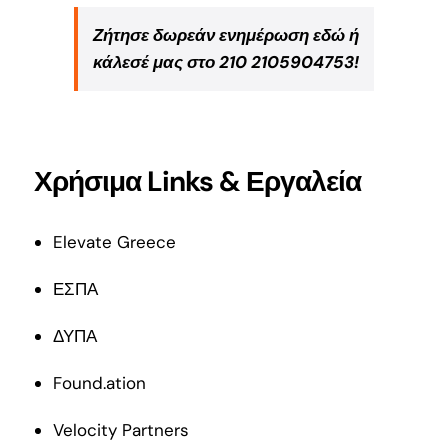
Ζήτησε δωρεάν ενημέρωση εδώ ή
κάλεσέ μας στο 210 2105904753!
Χρήσιμα Links & Εργαλεία
Elevate Greece
ΕΣΠΑ
ΔΥΠΑ
Found.ation
Velocity Partners