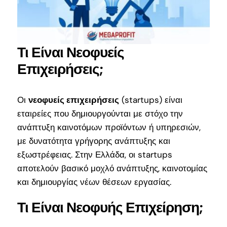
ΕΠΙΚΟΙΝΩΝΙΑ
Τι Είναι Νεοφυείς
Επιχειρήσεις;
Οι
νεοφυείς επιχειρήσεις
(startups) είναι
εταιρείες που δημιουργούνται με στόχο την
ανάπτυξη καινοτόμων προϊόντων ή υπηρεσιών,
με δυνατότητα γρήγορης ανάπτυξης και
εξωστρέφειας. Στην Ελλάδα, οι startups
αποτελούν βασικό μοχλό ανάπτυξης, καινοτομίας
και δημιουργίας νέων θέσεων εργασίας.
Τι Είναι Νεοφυής Επιχείρηση;