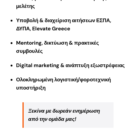
μελέτης
Υποβολή & διαχείριση αιτήσεων ΕΣΠΑ,
ΔΥΠΑ, Elevate Greece
Mentoring, δικτύωση & πρακτικές
συμβουλές
Digital marketing & ανάπτυξη εξωστρέφειας
Ολοκληρωμένη λογιστική/φοροτεχνική
υποστήριξη
Ξεκίνα με δωρεάν ενημέρωση
από την ομάδα μας!