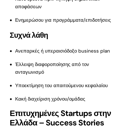
αποφάσεων
Ενημερώσου για προγράμματα/επιδοτήσεις
Συχνά λάθη
Ανεπαρκές ή υπεραισιόδοξο business plan
Έλλειψη διαφοροποίησης από τον
ανταγωνισμό
Υποεκτίμηση του απαιτούμενου κεφαλαίου
Κακή διαχείριση χρόνου/ομάδας
Επιτυχημένες Startups στην
Ελλάδα – Success Stories