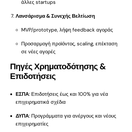
άλλες startups
Λανσάρισμα & Συνεχής Βελτίωση
MVP/prototype, λήψη feedback αγοράς
Προσαρμογή προϊόντος, scaling, επέκταση
σε νέες αγορές
Πηγές Χρηματοδότησης &
Επιδοτήσεις
ΕΣΠΑ
: Επιδοτήσεις έως και 100% για νέα
επιχειρηματικά σχέδια
ΔΥΠΑ
: Προγράμματα για ανέργους και νέους
επιχειρηματίες