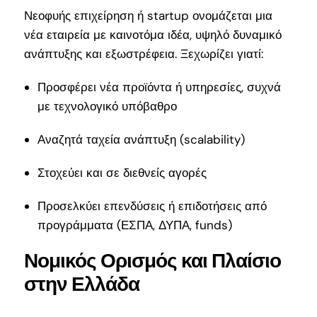
Νεοφυής επιχείρηση ή startup ονομάζεται μια
νέα εταιρεία με καινοτόμα ιδέα, υψηλό δυναμικό
ανάπτυξης και εξωστρέφεια. Ξεχωρίζει γιατί:
Προσφέρει νέα προϊόντα ή υπηρεσίες, συχνά
με τεχνολογικό υπόβαθρο
Αναζητά ταχεία ανάπτυξη (scalability)
Στοχεύει και σε διεθνείς αγορές
Προσελκύει επενδύσεις ή επιδοτήσεις από
προγράμματα (ΕΣΠΑ, ΔΥΠΑ, funds)
Νομικός Ορισμός και Πλαίσιο
στην Ελλάδα