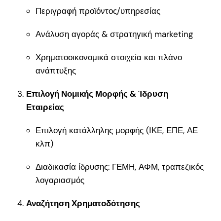
Περιγραφή προϊόντος/υπηρεσίας
Ανάλυση αγοράς & στρατηγική marketing
Χρηματοοικονομικά στοιχεία και πλάνο
ανάπτυξης
Επιλογή Νομικής Μορφής & Ίδρυση
Εταιρείας
Επιλογή κατάλληλης μορφής (ΙΚΕ, ΕΠΕ, ΑΕ
κλπ)
Διαδικασία ίδρυσης: ΓΕΜΗ, ΑΦΜ, τραπεζικός
λογαριασμός
Αναζήτηση Χρηματοδότησης