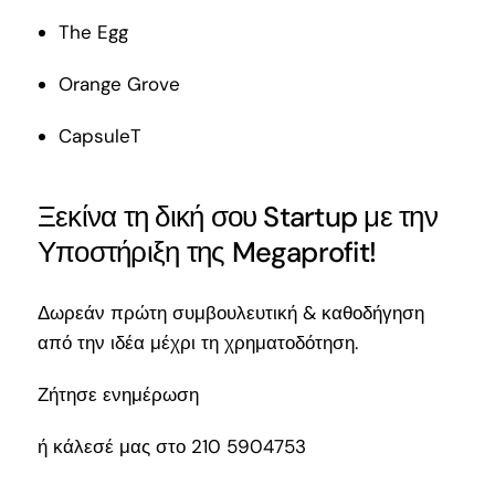
The Egg
Orange Grove
CapsuleT
Ξεκίνα τη δική σου Startup με την
Υποστήριξη της Megaprofit!
Δωρεάν πρώτη συμβουλευτική & καθοδήγηση
από την ιδέα μέχρι τη χρηματοδότηση.
Ζήτησε ενημέρωση
ή κάλεσέ μας στο
210 5904753