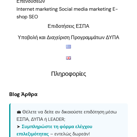
Επενδύσεων
Internet marketing Social media marketing E-
shop SEO
Επιδοτήσεις ΕΣΠΑ
Υποβολή και Διαχείριση Προγραμμάτων ΔΥΠΑ
Πληροφορίες
Blog Άρθρα
💼 Θέλετε να δείτε αν δικαιούστε επιδότηση μέσω
ΕΣΠΑ, ΔΥΠΑ ή LEADER;
➤
Συμπληρώστε τη φόρμα ελέγχου
επιλεξιμότητας
– εντελώς δωρεάν!