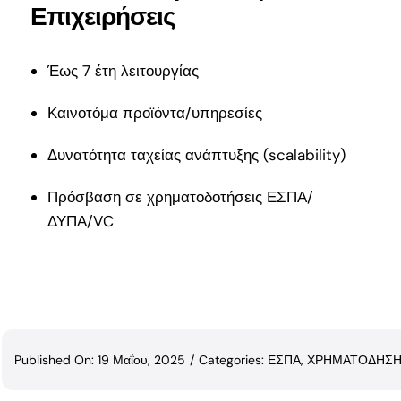
Επιχειρήσεις
Έως 7 έτη λειτουργίας
Καινοτόμα προϊόντα/υπηρεσίες
Δυνατότητα ταχείας ανάπτυξης (scalability)
Πρόσβαση σε χρηματοδοτήσεις ΕΣΠΑ/
ΔΥΠΑ/VC
Published On: 19 Μαΐου, 2025
/
Categories:
ΕΣΠΑ
,
ΧΡΗΜΑΤΟΔΗΣ