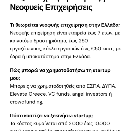
Νεοφυείς Επιχειρήσεις
Τι θεωρείται νεοφυής επιχείρηση στην Ελλάδα;
Νεοφυής επιχείρηση είναι εταιρεία έως 7 ετών, με
καινοτόμο δραστηριότητα, έως 250
εργαζόμενους, κύκλο εργασιών έως €50 εκατ., με
έδρα ή υποκατάστημα στην Ελλάδα.
Πώς μπορώ να χρηματοδοτήσω τη startup
μου;
Μπορείς να χρηματοδοτηθείς από ΕΣΠΑ, ΔΥΠΑ,
Elevate Greece, VC funds, angel investors ή
crowdfunding.
Πόσο κοστίζει να ξεκινήσω startup;
Το κόστος κυμαίνεται από 2.000 έως 10.000