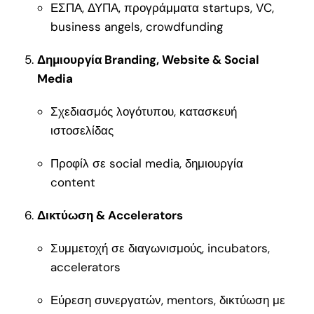
ΕΣΠΑ, ΔΥΠΑ, προγράμματα startups, VC,
business angels, crowdfunding
Δημιουργία Branding, Website & Social
Media
Σχεδιασμός λογότυπου, κατασκευή
ιστοσελίδας
Προφίλ σε social media, δημιουργία
content
Δικτύωση & Accelerators
Συμμετοχή σε διαγωνισμούς, incubators,
accelerators
Εύρεση συνεργατών, mentors, δικτύωση με