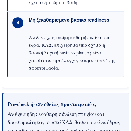
έχει ακόμη ώριμη βάση.
Μη ξεκαθαρισμένο βασικό readiness
4
Αν δεν έχεις ακόμη καθαρή εικόνα για
έδρα, ΚΑΔ, επιχειρηματικό σχήμα ή
βασική λογική business plan, πρώτα
χρειάζεται προέλεγχος και μετά πλήρης
προετοιμασία.
Pre-check ή απευθείας προετοιμασία;
Αν έχεις ήδη ξεκάθαρη σύνδεση πτυχίου και
δραστηριότητας, σωστό ΚΑΔ, βασική εικόνα έδρας
και καθαρό επιχειρηματικό σχήμα, είσαι πιο κοντά