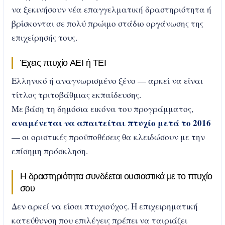
να ξεκινήσουν νέα επαγγελματική δραστηριότητα ή
βρίσκονται σε πολύ πρώιμο στάδιο οργάνωσης της
επιχείρησής τους.
Έχεις πτυχίο ΑΕΙ ή ΤΕΙ
Ελληνικό ή αναγνωρισμένο ξένο — αρκεί να είναι
τίτλος τριτοβάθμιας εκπαίδευσης.
Με βάση τη δημόσια εικόνα του προγράμματος,
αναμένεται να απαιτείται πτυχίο μετά το 2016
— οι οριστικές προϋποθέσεις θα κλειδώσουν με την
επίσημη πρόσκληση.
Η δραστηριότητα συνδέεται ουσιαστικά με το πτυχίο
σου
Δεν αρκεί να είσαι πτυχιούχος. Η επιχειρηματική
κατεύθυνση που επιλέγεις πρέπει να ταιριάζει