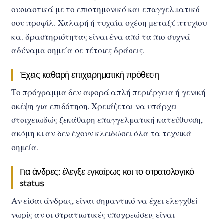
ουσιαστικά με το επιστημονικό και επαγγελματικό
σου προφίλ. Χαλαρή ή τυχαία σχέση μεταξύ πτυχίου
και δραστηριότητας είναι ένα από τα πιο συχνά
αδύναμα σημεία σε τέτοιες δράσεις.
Έχεις καθαρή επιχειρηματική πρόθεση
Το πρόγραμμα δεν αφορά απλή περιέργεια ή γενική
σκέψη για επιδότηση. Χρειάζεται να υπάρχει
στοιχειωδώς ξεκάθαρη επαγγελματική κατεύθυνση,
ακόμη κι αν δεν έχουν κλειδώσει όλα τα τεχνικά
σημεία.
Για άνδρες: έλεγξε εγκαίρως και το στρατολογικό
status
Αν είσαι άνδρας, είναι σημαντικό να έχει ελεγχθεί
νωρίς αν οι στρατιωτικές υποχρεώσεις είναι