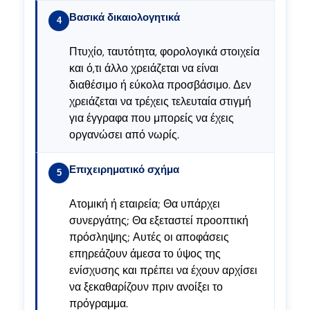
Βασικά δικαιολογητικά
4
Πτυχίο, ταυτότητα, φορολογικά στοιχεία
και ό,τι άλλο χρειάζεται να είναι
διαθέσιμο ή εύκολα προσβάσιμο. Δεν
χρειάζεται να τρέχεις τελευταία στιγμή
για έγγραφα που μπορείς να έχεις
οργανώσει από νωρίς.
Επιχειρηματικό σχήμα
5
Ατομική ή εταιρεία; Θα υπάρχει
συνεργάτης; Θα εξεταστεί προοπτική
πρόσληψης; Αυτές οι αποφάσεις
επηρεάζουν άμεσα το ύψος της
ενίσχυσης και πρέπει να έχουν αρχίσει
να ξεκαθαρίζουν πριν ανοίξει το
πρόγραμμα.