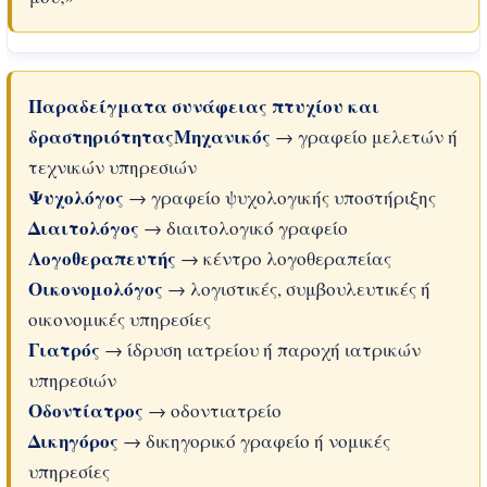
Παραδείγματα συνάφειας πτυχίου και
δραστηριότητας
Μηχανικός
→ γραφείο μελετών ή
τεχνικών υπηρεσιών
Ψυχολόγος
→ γραφείο ψυχολογικής υποστήριξης
Διαιτολόγος
→ διαιτολογικό γραφείο
Λογοθεραπευτής
→ κέντρο λογοθεραπείας
Οικονομολόγος
→ λογιστικές, συμβουλευτικές ή
οικονομικές υπηρεσίες
Γιατρός
→ ίδρυση ιατρείου ή παροχή ιατρικών
υπηρεσιών
Οδοντίατρος
→ οδοντιατρείο
Δικηγόρος
→ δικηγορικό γραφείο ή νομικές
υπηρεσίες