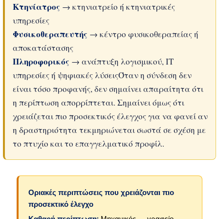
Κτηνίατρος
→ κτηνιατρείο ή κτηνιατρικές
υπηρεσίες
Φυσικοθεραπευτής
→ κέντρο φυσικοθεραπείας ή
αποκατάστασης
Πληροφορικός
→ ανάπτυξη λογισμικού, IT
υπηρεσίες ή ψηφιακές λύσειςΌταν η σύνδεση δεν
είναι τόσο προφανής, δεν σημαίνει απαραίτητα ότι
η περίπτωση απορρίπτεται. Σημαίνει όμως ότι
χρειάζεται πιο προσεκτικός έλεγχος για να φανεί αν
η δραστηριότητα τεκμηριώνεται σωστά σε σχέση με
το πτυχίο και το επαγγελματικό προφίλ.
Οριακές περιπτώσεις που χρειάζονται πιο
προσεκτικό έλεγχο