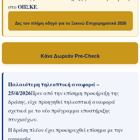
ΟΠΣΚΕ
στο
.
Δες τον πλήρη οδηγό για το Ξεκινώ Επιχειρηματικά 2026
Κάνε Δωρεάν Pre-Check
Παλαιότερη τηλεοπτική αναφορά –
25/4/2026
Πριν από την επίσημη προκήρυξη της
δράσης, είχε προηγηθεί τηλεοπτική αναφορά
σχετικά με το νέο πρόγραμμα υποστήριξης
πτυχιούχων.
Η δράση πλέον έχει προκηρυχθεί επίσημα με την
ονομασία