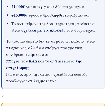
21.000€
για συνεργασία δύο πτυχιούχων.
+15.000€
εφόσον προσληφθεί εργαζόμενος.
Το αντικείμενο της δραστηριότητας πρέπει να
σχετικό με τις σπουδές
είναι
του πτυχιούχου.
Το κρίσιμο σημείο δεν είναι μόνο αν κάποιος είναι
πτυχιούχος, αλλά αν υπάρχει πραγματική
συνάφεια ανάμεσα στο
πτυχίο
ΚΑΔ
αντικείμενο της
, τον
και το
επιχείρησης
.
Για αυτό, πριν την αίτηση χρειάζεται σωστός
προέλεγχος επιλεξιμότητας.
<