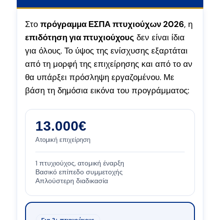
Στο
πρόγραμμα ΕΣΠΑ πτυχιούχων 2026
, η
επιδότηση για πτυχιούχους
δεν είναι ίδια
για όλους. Το ύψος της ενίσχυσης εξαρτάται
από τη μορφή της επιχείρησης και από το αν
θα υπάρξει πρόσληψη εργαζομένου. Με
βάση τη δημόσια εικόνα του προγράμματος:
13.000€
Ατομική επιχείρηση
1 πτυχιούχος, ατομική έναρξη
Βασικό επίπεδο συμμετοχής
Απλούστερη διαδικασία