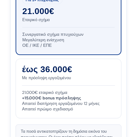
Για 2+ πτυχιούχους
21.000€
Εταιρικό σχήμα
Συνεργατικό σχήμα πτυχιούχων
Μεγαλύτερη ενίσχυση
ΟΕ / ΙΚΕ / ΕΠΕ
έως 36.000€
Με πρόσληψη εργαζομένου
21.000€ εταιρικό σχήμα
+15.000€ bonus πρόσληψης
Απαιτεί διατήρηση εργαζομένου 12 μήνες
Απαιτεί πρώιμο σχεδιασμό
Τα ποσά αντικατοπτρίζουν τη δημόσια εικόνα του