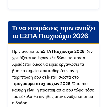
Τι να ετοιμάσεις πριν ανοίξει
το ΕΣΠΑ Πτυχιούχοι 2026
Πριν ανοίξει το
ΕΣΠΑ Πτυχιούχοι 2026
, δεν
χρειάζεται να έχουν κλειδώσει τα πάντα.
Χρειάζεται όμως να έχεις οργανώσει τα
βασικά σημεία που καθορίζουν αν η
περίπτωσή σου στέκεται σωστά στο
πρόγραμμα πτυχιούχων 2026
. Όσο πιο
καθαρή είναι η προετοιμασία σου τώρα, τόσο
πιο εύκολα θα κινηθείς όταν ανοίξει επίσημα
η δράση.