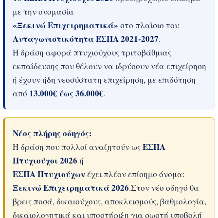
με την ονομασία
«Ξεκινώ Επιχειρηματικά»
στο πλαίσιο του
Ανταγωνιστικότητα ΕΣΠΑ 2021-2027
.
Η δράση αφορά πτυχιούχους τριτοβάθμιας
εκπαίδευσης που θέλουν να ιδρύσουν νέα επιχείρηση
ή έχουν ήδη νεοσύστατη επιχείρηση, με επιδότηση
13.000€ έως 36.000€
από
.
Νέος πλήρης οδηγός:
ΕΣΠΑ
Η δράση που πολλοί αναζητούν ως
Πτυχιούχοι 2026
ή
ΕΣΠΑ Πτυχιούχων
έχει πλέον επίσημο όνομα:
Ξεκινώ Επιχειρηματικά 2026
.Στον νέο οδηγό θα
βρεις ποσά, δικαιούχους, αποκλεισμούς, βαθμολογία,
δικαιολογητικά και υποστήριξη για σωστή υποβολή