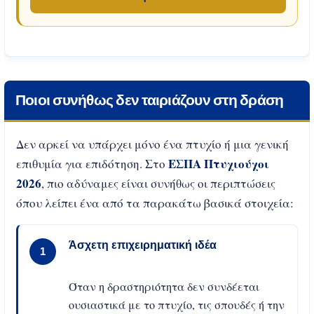
Ποιοι συνήθως δεν ταιριάζουν στη δράση
Δεν αρκεί να υπάρχει μόνο ένα πτυχίο ή μια γενική
ΕΣΠΑ Πτυχιούχοι
επιθυμία για επιδότηση. Στο
2026
, πιο αδύναμες είναι συνήθως οι περιπτώσεις
όπου λείπει ένα από τα παρακάτω βασικά στοιχεία:
Άσχετη επιχειρηματική ιδέα
1
Όταν η δραστηριότητα δεν συνδέεται
ουσιαστικά με το πτυχίο, τις σπουδές ή την