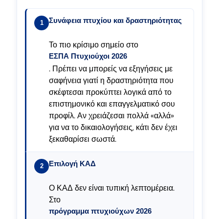
Συνάφεια πτυχίου και δραστηριότητας
1
Το πιο κρίσιμο σημείο στο
ΕΣΠΑ Πτυχιούχοι 2026
. Πρέπει να μπορείς να εξηγήσεις με
σαφήνεια γιατί η δραστηριότητα που
σκέφτεσαι προκύπτει λογικά από το
επιστημονικό και επαγγελματικό σου
προφίλ. Αν χρειάζεσαι πολλά «αλλά»
για να το δικαιολογήσεις, κάτι δεν έχει
ξεκαθαρίσει σωστά.
Επιλογή ΚΑΔ
2
Ο ΚΑΔ δεν είναι τυπική λεπτομέρεια.
Στο
πρόγραμμα πτυχιούχων 2026