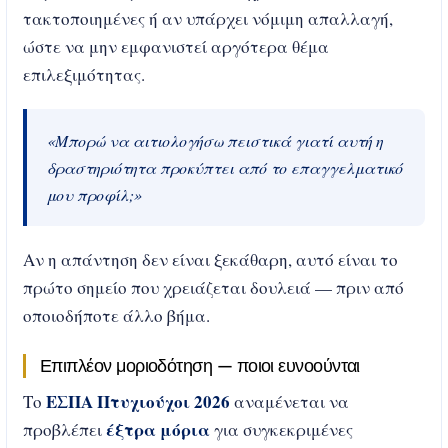
τακτοποιημένες ή αν υπάρχει νόμιμη απαλλαγή,
ώστε να μην εμφανιστεί αργότερα θέμα
επιλεξιμότητας.
«Μπορώ να αιτιολογήσω πειστικά γιατί αυτή η
δραστηριότητα προκύπτει από το επαγγελματικό
μου προφίλ;»
Αν η απάντηση δεν είναι ξεκάθαρη, αυτό είναι το
πρώτο σημείο που χρειάζεται δουλειά — πριν από
οποιοδήποτε άλλο βήμα.
Επιπλέον μοριοδότηση — ποιοι ευνοούνται
ΕΣΠΑ Πτυχιούχοι 2026
Το
αναμένεται να
έξτρα μόρια
προβλέπει
για συγκεκριμένες