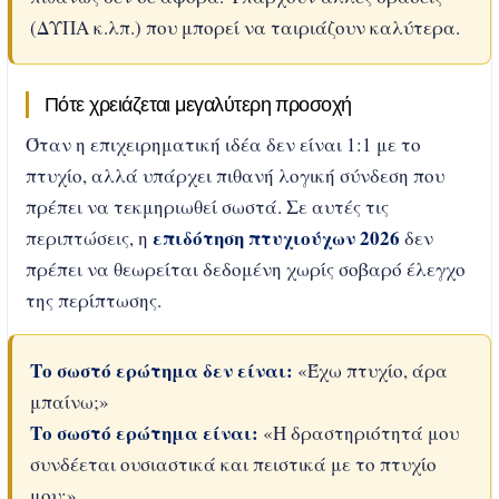
(ΔΥΠΑ κ.λπ.) που μπορεί να ταιριάζουν καλύτερα.
Πότε χρειάζεται μεγαλύτερη προσοχή
Όταν η επιχειρηματική ιδέα δεν είναι 1:1 με το
πτυχίο, αλλά υπάρχει πιθανή λογική σύνδεση που
πρέπει να τεκμηριωθεί σωστά. Σε αυτές τις
επιδότηση πτυχιούχων 2026
περιπτώσεις, η
δεν
πρέπει να θεωρείται δεδομένη χωρίς σοβαρό έλεγχο
της περίπτωσης.
Το σωστό ερώτημα δεν είναι:
«Έχω πτυχίο, άρα
μπαίνω;»
Το σωστό ερώτημα είναι:
«Η δραστηριότητά μου
συνδέεται ουσιαστικά και πειστικά με το πτυχίο
μου;»