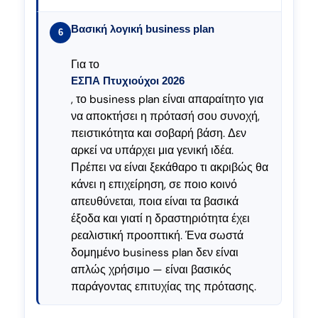
Βασική λογική business plan
6
Για το
ΕΣΠΑ Πτυχιούχοι 2026
, το business plan είναι απαραίτητο για
να αποκτήσει η πρότασή σου συνοχή,
πειστικότητα και σοβαρή βάση. Δεν
αρκεί να υπάρχει μια γενική ιδέα.
Πρέπει να είναι ξεκάθαρο τι ακριβώς θα
κάνει η επιχείρηση, σε ποιο κοινό
απευθύνεται, ποια είναι τα βασικά
έξοδα και γιατί η δραστηριότητα έχει
ρεαλιστική προοπτική. Ένα σωστά
δομημένο business plan δεν είναι
απλώς χρήσιμο — είναι βασικός
παράγοντας επιτυχίας της πρότασης.