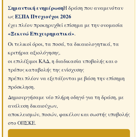
Σημαντική ενημέρωση
Η δράση που αναμενόταν
ΕΣΠΑ Πτυχιούχοι 2026
ως
έχει πλέον προκηρυχθεί επίσημα με την ονομασία
«Ξεκινώ Επιχειρηματικά»
.
Οι τελικοί όροι, τα ποσά, τα δικαιολογητικά, τα
κριτήρια αξιολόγησης,
οι επιλέξιμοι ΚΑΔ, η διαδικασία υποβολής και ο
τρόπος καταβολής της ενίσχυσης
πρέπει πλέον να εξετάζονται με βάση την επίσημη
πρόσκληση.
Δημιουργήσαμε νέο πλήρη οδηγό για τη δράση, με
ανάλυση δικαιούχων,
αποκλεισμών, ποσών, φακέλου και σωστής υποβολής
στο ΟΠΣΚΕ.