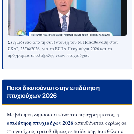
Στιγμιότυπο από τη συνέντευξη του Ν. Παπαθανάση στον
ΣΚΑΪ, 25/04/2026, για το ΕΣΠΑ Πτυχιούχοι 2026 και το
πρόγραμμα υποστήριξης νέων πτυχιούχων.
Ποιοι δικαιούνται στην επιδότηση
πτυχιούχων 2026
Με βάση τη δημόσια εικόνα του προγράμματος, η
επιδότηση πτυχιούχων 2026
απευθύνεται κυρίως σε
πτυχιούχους τριτοβάθμιας εκπαίδευσης που θέλουν