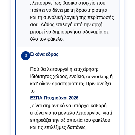
, λειτουργεί ως βασικό στοιχείο που
πρέπει να δένει με τη δραστηριότητα
και τη συνολική λογική της περίπτωσής
σου. Λάθος επιλογή από την αρχή
μπορεί να δημιουργήσει αδυναμία σε
όλο τον φάκελο.
Εικόνα έδρας
3
Πού θα λειτουργεί η επιχείρηση;
Ιδιόκτητος χώρος, ενοίκιο, coworking ή
κατ’ οίκον δραστηριότητα; Πριν ανοίξει
το
ΕΣΠΑ Πτυχιούχοι 2026
, είναι σημαντικό να υπάρχει καθαρή
εικόνα για το μοντέλο λειτουργίας, γιατί
επηρεάζει την αξιοπιστία του φακέλου
και τις επιλέξιμες δαπάνες.