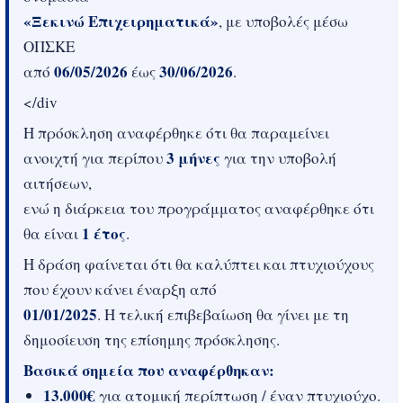
«Ξεκινώ Επιχειρηματικά»
, με υποβολές μέσω
ΟΠΣΚΕ
06/05/2026
30/06/2026
από
έως
.
</div
Η πρόσκληση αναφέρθηκε ότι θα παραμείνει
3 μήνες
ανοιχτή για περίπου
για την υποβολή
αιτήσεων,
ενώ η διάρκεια του προγράμματος αναφέρθηκε ότι
1 έτος
θα είναι
.
Η δράση φαίνεται ότι θα καλύπτει και πτυχιούχους
που έχουν κάνει έναρξη από
01/01/2025
. Η τελική επιβεβαίωση θα γίνει με τη
δημοσίευση της επίσημης πρόσκλησης.
Βασικά σημεία που αναφέρθηκαν:
13.000€
για ατομική περίπτωση / έναν πτυχιούχο.