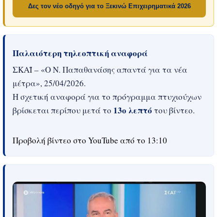
Δες τον νέο οδηγό για το Ξεκινώ Επιχειρηματικά 2026
Παλαιότερη τηλεοπτική αναφορά
ΣΚΑΪ – «Ο Ν. Παπαθανάσης απαντά για τα νέα
μέτρα», 25/04/2026.
Η σχετική αναφορά για το πρόγραμμα πτυχιούχων
13ο λεπτό
βρίσκεται περίπου μετά το
του βίντεο.
Προβολή βίντεο στο YouTube από το 13:10