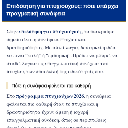
Επιδότηση για πτυχιούχους: πότε υπάρχει
πραγματική συνάφεια
επιδότηση για πτυχιούχους
Στην
, το πιο κρίσιμο
σημείο είναι η συνάφεια πτυχίου και
δραστηριότητας. Με απλά λόγια, δεν αρκεί η ιδέα
να είναι “καλή” ή “εμπορική”. Πρέπει να μπορεί να
σταθεί λογικά ως επαγγελματική συνέχεια του
πτυχίου, των σπουδών ή της ειδικότητάς σου.
Πότε η συνάφεια φαίνεται πιο καθαρή
πρόγραμμα πτυχιούχων 2026
Στο
, η συνάφεια
φαίνεται πιο καθαρή όταν το πτυχίο και η
δραστηριότητα έχουν άμεση ή ισχυρή
επαγγελματική σύνδεση, όπως σε περιπτώσεις
ψυχολόγων, μηχανικών, αρχιτεκτόνων,