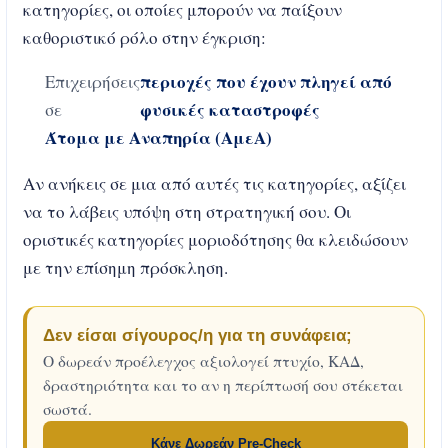
κατηγορίες, οι οποίες μπορούν να παίξουν
καθοριστικό ρόλο στην έγκριση:
περιοχές που έχουν πληγεί από
Επιχειρήσεις
φυσικές καταστροφές
σε
Άτομα με Αναπηρία (ΑμεΑ)
Αν ανήκεις σε μια από αυτές τις κατηγορίες, αξίζει
να το λάβεις υπόψη στη στρατηγική σου. Οι
οριστικές κατηγορίες μοριοδότησης θα κλειδώσουν
με την επίσημη πρόσκληση.
Δεν είσαι σίγουρος/η για τη συνάφεια;
Ο δωρεάν προέλεγχος αξιολογεί πτυχίο, ΚΑΔ,
δραστηριότητα και το αν η περίπτωσή σου στέκεται
σωστά.
Κάνε Δωρεάν Pre-Check