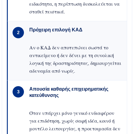
ειδικότητα, η περίπτωση δυσκολεύεται να
σταθεί πειστικά.
Πρόχειρη επιλογή ΚΑΔ
2
Αν ο ΚΑΔ δεν αποτυπώνει σωστά το
αντικείμενο ή δεν δένει με τη συνολική
λογική της δραστηριότητας, δημιουργείται
αδυναμία από νωρίς.
Απουσία καθαρής επιχειρηματικής
3
κατεύθυνσης
Όταν υπάρχει μόνο γενικό ενδιαφέρον
για επιδότηση, χωρίς σαφή ιδέα, κοινό ή
μοντέλο λειτουργίας, η προετοιμασία δεν