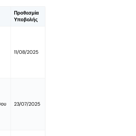
Προθεσμία
Υποβολής
11/08/2025
σου
23/07/2025