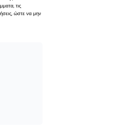
ματα, τις
ήσεις, ώστε να μην