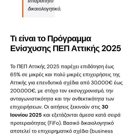
απαραίτητο
δικαιολογητικό.
Τι είναι το Πρόγραμμα
Ενίσχυσης ΠΕΠ Αττικής 2025
Το ΠΕΠ Αττικής 2025 παρέχει επιδότηση έως
65% σε μικρές και πολύ μικρές επιχειρήσεις της
Αττικής για επενδυτικά σχέδια από 30.000€ έως
200.000€, με στόχο τον εκσυγχρονισμό, την
ανταγωνιστικότητα και την ανθεκτικότητα των
επιχειρήσεων. Οι αιτήσεις ξεκινούν στις
30
Ιουνίου 2025
και εξετάζονται άμεσα κατά σειρά
προτεραιότητας (FiFo). Βασικό δικαιολογητικό
αποτελεί το επιχειρηματικό σχέδιο (business