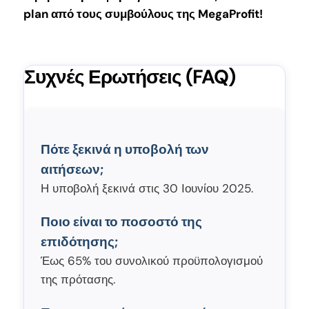
plan από τους συμβούλους της MegaProfit!
Συχνές Ερωτήσεις (FAQ)
Πότε ξεκινά η υποβολή των
αιτήσεων;
Η υποβολή ξεκινά στις 30 Ιουνίου 2025.
Ποιο είναι το ποσοστό της
επιδότησης;
Έως 65% του συνολικού προϋπολογισμού
της πρότασης.