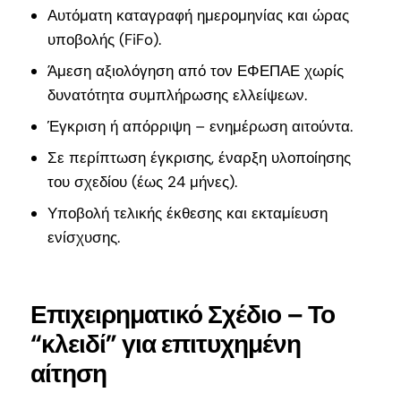
Αυτόματη καταγραφή ημερομηνίας και ώρας
υποβολής (FiFo).
Άμεση αξιολόγηση από τον ΕΦΕΠΑΕ χωρίς
δυνατότητα συμπλήρωσης ελλείψεων.
Έγκριση ή απόρριψη – ενημέρωση αιτούντα.
Σε περίπτωση έγκρισης, έναρξη υλοποίησης
του σχεδίου (έως 24 μήνες).
Υποβολή τελικής έκθεσης και εκταμίευση
ενίσχυσης.
Επιχειρηματικό Σχέδιο – Το
“κλειδί” για επιτυχημένη
αίτηση