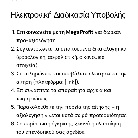
Ηλεκτρονική Διαδικασία Υποβολής
Επικοινωνείτε με τη MegaProfit
για δωρεάν
προ-αξιολόγηση.
Συγκεντρώνετε τα απαιτούμενα δικαιολογητικά
(φορολογική, ασφαλιστική, οικονομικά
στοιχεία).
Συμπληρώνετε και υποβάλετε ηλεκτρονικά την
αίτηση (πλατφόρμα:
[link]
).
Επισυνάπτετε τα απαραίτητα αρχεία και
τεκμηριώσεις.
Παρακολουθείτε την πορεία της αίτησης – η
αξιολόγηση γίνεται κατά σειρά προτεραιότητας.
Σε περίπτωση έγκρισης, ξεκινά η υλοποίηση
του επενδυτικού σας σχεδίου.