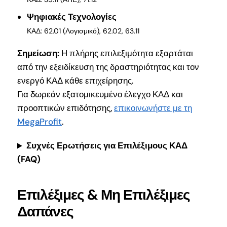
Ψηφιακές Τεχνολογίες
ΚΑΔ: 62.01 (Λογισμικό), 62.02, 63.11
Σημείωση:
Η πλήρης επιλεξιμότητα εξαρτάται
από την εξειδίκευση της δραστηριότητας και τον
ενεργό ΚΑΔ κάθε επιχείρησης.
Για δωρεάν εξατομικευμένο έλεγχο ΚΑΔ και
προοπτικών επιδότησης,
επικοινωνήστε με τη
MegaProfit
.
Συχνές Ερωτήσεις για Επιλέξιμους ΚΑΔ
(FAQ)
Επιλέξιμες & Μη Επιλέξιμες
Δαπάνες