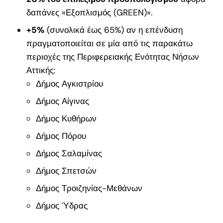
δαπάνες «Εξοπλισμός (GREEN)».
+5%
(συνολικά έως 65%) αν η επένδυση
πραγματοποιείται σε μία από τις παρακάτω
περιοχές της Περιφερειακής Ενότητας Νήσων
Αττικής:
Δήμος Αγκιστρίου
Δήμος Αίγινας
Δήμος Κυθήρων
Δήμος Πόρου
Δήμος Σαλαμίνας
Δήμος Σπετσών
Δήμος Τροιζηνίας-Μεθάνων
Δήμος Ύδρας