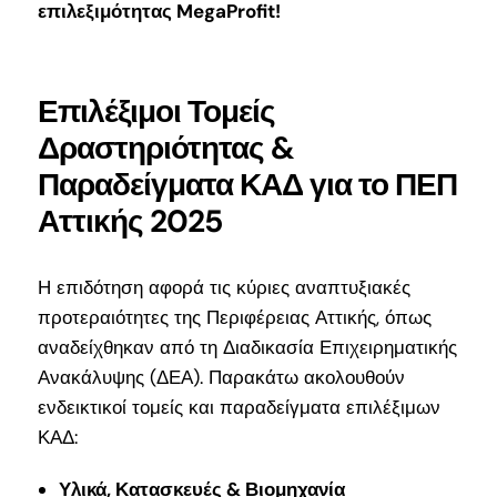
επιλεξιμότητας MegaProfit!
Επιλέξιμοι Τομείς
Δραστηριότητας &
Παραδείγματα ΚΑΔ για το ΠΕΠ
Αττικής 2025
Η επιδότηση αφορά τις κύριες αναπτυξιακές
προτεραιότητες της Περιφέρειας Αττικής, όπως
αναδείχθηκαν από τη Διαδικασία Επιχειρηματικής
Ανακάλυψης (ΔΕΑ). Παρακάτω ακολουθούν
ενδεικτικοί τομείς και παραδείγματα επιλέξιμων
ΚΑΔ:
Υλικά, Κατασκευές & Βιομηχανία