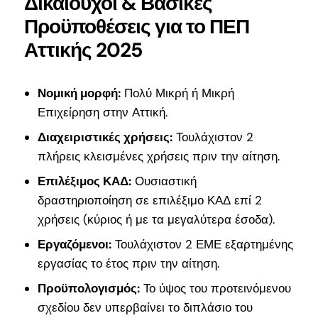
Δικαιούχοι & Βασικές
Προϋποθέσεις για το ΠΕΠ
Αττικής 2025
Νομική μορφή:
Πολύ Μικρή ή Μικρή
Επιχείρηση στην Αττική.
Διαχειριστικές χρήσεις:
Τουλάχιστον 2
πλήρεις κλεισμένες χρήσεις πριν την αίτηση.
Επιλέξιμος ΚΑΔ:
Ουσιαστική
δραστηριοποίηση σε επιλέξιμο ΚΑΔ επί 2
χρήσεις (κύριος ή με τα μεγαλύτερα έσοδα).
Εργαζόμενοι:
Τουλάχιστον 2 ΕΜΕ εξαρτημένης
εργασίας το έτος πριν την αίτηση.
Προϋπολογισμός:
Το ύψος του προτεινόμενου
σχεδίου δεν υπερβαίνει το διπλάσιο του