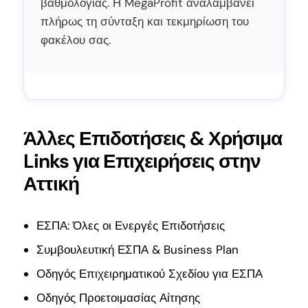
βαθμολογίας. Η MegaProfit αναλαμβάνει
πλήρως τη σύνταξη και τεκμηρίωση του
φακέλου σας.
Άλλες Επιδοτήσεις & Χρήσιμα
Links για Επιχειρήσεις στην
Αττική
ΕΣΠΑ: Όλες οι Ενεργές Επιδοτήσεις
Συμβουλευτική ΕΣΠΑ & Business Plan
Οδηγός Επιχειρηματικού Σχεδίου για ΕΣΠΑ
Οδηγός Προετοιμασίας Αίτησης