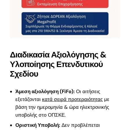
Διαδικασία Αξιολόγησης &
Υλοποίησης Επενδυτικού
Σχεδίου
Άμεση αξιολόγηση (FiFo):
Οι αιτήσεις
εξετάζονται
κατά σειρά προτεραιότητας
με
βάση την ημερομηνία & ώρα ηλεκτρονικής
υποβολής στο ΟΠΣΚΕ.
Οριστική Υποβολή:
Δεν προβλέπεται