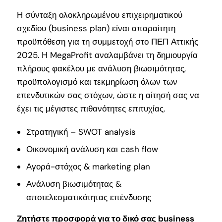
Η σύνταξη ολοκληρωμένου επιχειρηματικού
σχεδίου (business plan) είναι απαραίτητη
προϋπόθεση για τη συμμετοχή στο ΠΕΠ Αττικής
2025. Η MegaProfit αναλαμβάνει τη δημιουργία
πλήρους φακέλου με ανάλυση βιωσιμότητας,
προϋπολογισμό και τεκμηρίωση όλων των
επενδυτικών σας στόχων, ώστε η αίτησή σας να
έχει τις μέγιστες πιθανότητες επιτυχίας.
Στρατηγική – SWOT analysis
Οικονομική ανάλυση και cash flow
Αγορά-στόχος & marketing plan
Ανάλυση βιωσιμότητας &
αποτελεσματικότητας επένδυσης
Ζητήστε προσφορά για το δικό σας business