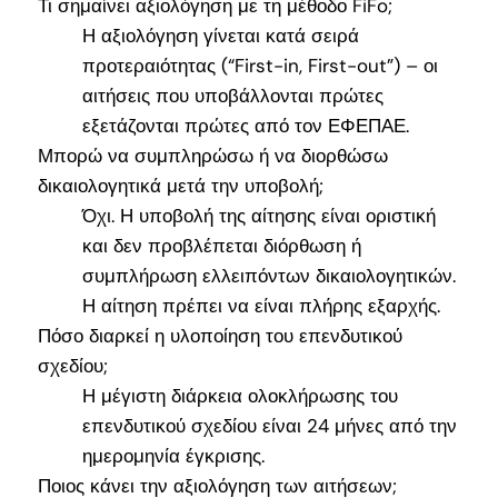
Τι σημαίνει αξιολόγηση με τη μέθοδο FiFo;
Η αξιολόγηση γίνεται κατά σειρά
προτεραιότητας (“First-in, First-out”) – οι
αιτήσεις που υποβάλλονται πρώτες
εξετάζονται πρώτες από τον ΕΦΕΠΑΕ.
Μπορώ να συμπληρώσω ή να διορθώσω
δικαιολογητικά μετά την υποβολή;
Όχι. Η υποβολή της αίτησης είναι οριστική
και δεν προβλέπεται διόρθωση ή
συμπλήρωση ελλειπόντων δικαιολογητικών.
Η αίτηση πρέπει να είναι πλήρης εξαρχής.
Πόσο διαρκεί η υλοποίηση του επενδυτικού
σχεδίου;
Η μέγιστη διάρκεια ολοκλήρωσης του
επενδυτικού σχεδίου είναι 24 μήνες από την
ημερομηνία έγκρισης.
Ποιος κάνει την αξιολόγηση των αιτήσεων;