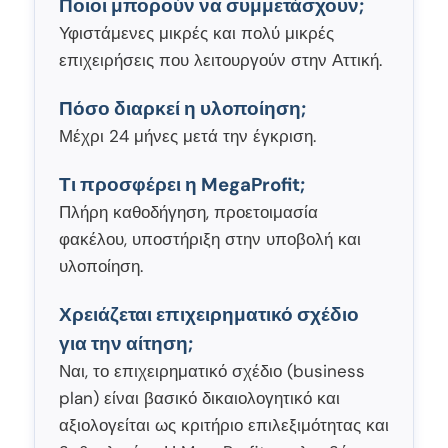
Ποιοι μπορούν να συμμετάσχουν;
Υφιστάμενες μικρές και πολύ μικρές
επιχειρήσεις που λειτουργούν στην Αττική.
Πόσο διαρκεί η υλοποίηση;
Μέχρι 24 μήνες μετά την έγκριση.
Τι προσφέρει η MegaProfit;
Πλήρη καθοδήγηση, προετοιμασία
φακέλου, υποστήριξη στην υποβολή και
υλοποίηση.
Χρειάζεται επιχειρηματικό σχέδιο
για την αίτηση;
Ναι, το επιχειρηματικό σχέδιο (business
plan) είναι βασικό δικαιολογητικό και
αξιολογείται ως κριτήριο επιλεξιμότητας και