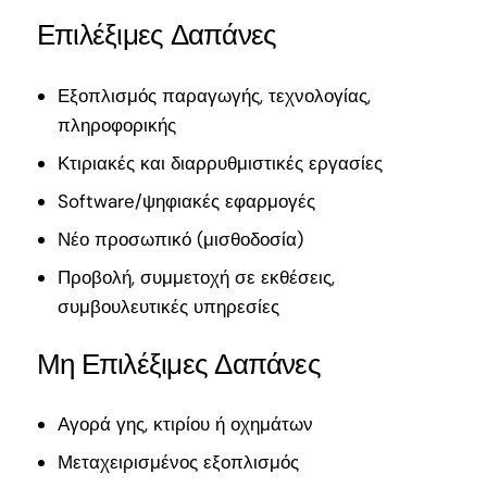
Επιλέξιμες Δαπάνες
Εξοπλισμός παραγωγής, τεχνολογίας,
πληροφορικής
Κτιριακές και διαρρυθμιστικές εργασίες
Software/ψηφιακές εφαρμογές
Νέο προσωπικό (μισθοδοσία)
Προβολή, συμμετοχή σε εκθέσεις,
συμβουλευτικές υπηρεσίες
Μη Επιλέξιμες Δαπάνες
Αγορά γης, κτιρίου ή οχημάτων
Μεταχειρισμένος εξοπλισμός