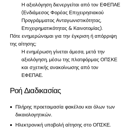
Η αξιολόγηση διενεργείται από τον ΕΦΕΠΑΕ
(Ενδιάμεσος Φορέας Επιχειρησιακού
Προγράμματος Ανταγωνιστικότητας,
Επιχειρηματικότητας & Καινοτομίας).
Πότε ενημερώνομαι για την έγκριση ή απόρριψη
της αίτησης;
Η ενημέρωση γίνεται άμεσα, μετά την
αξιολόγηση, μέσω της πλατφόρμας ΟΠΣΚΕ
και σχετικής ανακοίνωσης από τον
ΕΦΕΠΑΕ.
Ροή Διαδικασίας
Πλήρης προετοιμασία φακέλου και όλων των
δικαιολογητικών.
Ηλεκτρονική υποβολή αίτησης στο ΟΠΣΚΕ.