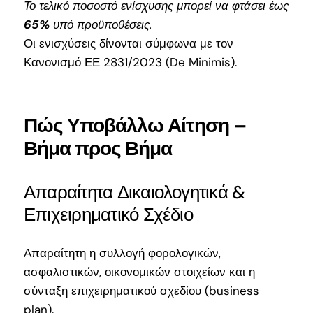
Το τελικό ποσοστό ενίσχυσης μπορεί να φτάσει έως
65%
υπό προϋποθέσεις.
Οι ενισχύσεις δίνονται σύμφωνα με τον
Κανονισμό ΕΕ 2831/2023 (De Minimis).
Πώς Υποβάλλω Αίτηση –
Βήμα προς Βήμα
Απαραίτητα Δικαιολογητικά &
Επιχειρηματικό Σχέδιο
Απαραίτητη η συλλογή φορολογικών,
ασφαλιστικών, οικονομικών στοιχείων και η
σύνταξη επιχειρηματικού σχεδίου (business
plan).