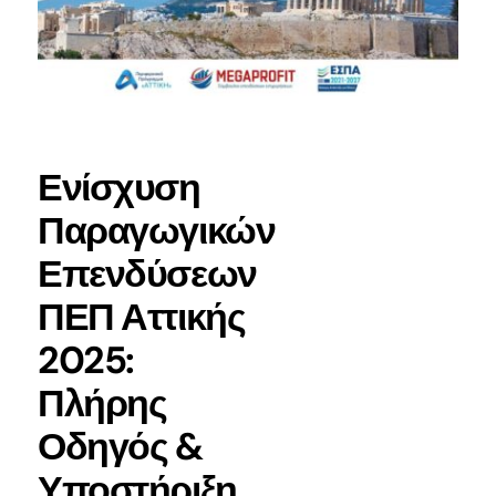
ΕΠΙΚΟΙΝΩΝΙΑ
Ενίσχυση
Παραγωγικών
Επενδύσεων
ΠΕΠ Αττικής
2025:
Πλήρης
Οδηγός &
Υποστήριξη