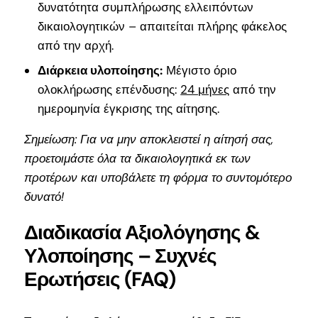
δυνατότητα συμπλήρωσης ελλειπόντων
δικαιολογητικών – απαιτείται πλήρης φάκελος
από την αρχή.
Διάρκεια υλοποίησης:
Μέγιστο όριο
ολοκλήρωσης επένδυσης:
24 μήνες
από την
ημερομηνία έγκρισης της αίτησης.
Σημείωση: Για να μην αποκλειστεί η αίτησή σας,
προετοιμάστε όλα τα δικαιολογητικά εκ των
προτέρων και υποβάλετε τη φόρμα το συντομότερο
δυνατό!
Διαδικασία Αξιολόγησης &
Υλοποίησης – Συχνές
Ερωτήσεις (FAQ)