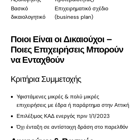
Βασικό
Επιχειρηματικό σχέδιο
δικαιολογητικό
(business plan)
Ποιοι Είναι οι Δικαιούχοι –
Ποιες Επιχειρήσεις Μπορούν
να Ενταχθούν
Κριτήρια Συμμετοχής
Υφιστάμενες μικρές & πολύ μικρές
επιχειρήσεις με έδρα ή παράρτημα στην Αττική
Επιλέξιμος ΚΑΔ ενεργός πριν 1/1/2023
Όχι ένταξη σε αντίστοιχη δράση στο παρελθόν