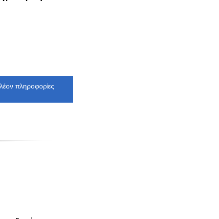
πλέον πληροφορίες