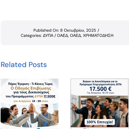
Published On: 8 Οκτωβρίου, 2025
/
Categories:
ΔΥΠΑ / ΟΑΕΔ
,
ΟΑΕΔ
,
ΧΡΗΜΑΤΟΔΗΣΗ
Related Posts