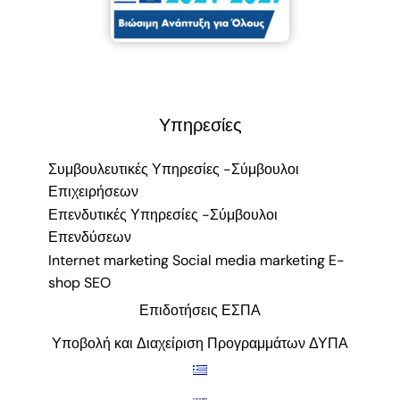
Υπηρεσίες
Συμβουλευτικές Υπηρεσίες -Σύμβουλοι
Επιχειρήσεων
Επενδυτικές Υπηρεσίες -Σύμβουλοι
Επενδύσεων
Internet marketing Social media marketing E-
shop SEO
Επιδοτήσεις ΕΣΠΑ
Υποβολή και Διαχείριση Προγραμμάτων ΔΥΠΑ