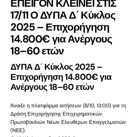
ΕΠΕΙΓΟΝ ΚΛΕΙΝΕΙ ΣΤΙΣ
17/11 Ο ΔΥΠΑ Δ΄ Κύκλος
ΕΠΙΚΟΙΝΩΝΙΑ
2025 – Επιχορήγηση
14.800€ για Ανέργους
18–60 ετών
ΔΥΠΑ Δ΄ Κύκλος 2025 –
Επιχορήγηση 14.800€ για
Ανέργους 18–60 ετών
Άνοιξε η πλατφόρμα αιτήσεων (8/10, 13:00) για τη
Δράση Επιχορήγησης Επιχειρηματικών
Πρωτοβουλιών Νέων Ελευθέρων Επαγγελματιών
(ΝΕΕ).