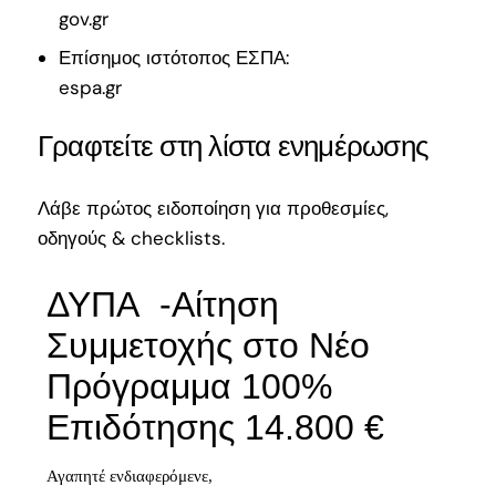
gov.gr
Επίσημος ιστότοπος ΕΣΠΑ:
espa.gr
Γραφτείτε στη λίστα ενημέρωσης
Λάβε πρώτος ειδοποίηση για προθεσμίες,
οδηγούς & checklists.