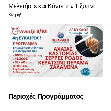
Μελετήστε και Κάντε την Έξυπνη
Κίνηση!
Περιοχές Προγράμματος