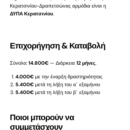
Κερατσινίου-Δραπετσώνας αρμόδια είναι η
ΔΥΠΑ Κερατσινίου
.
Επιχορήγηση & Καταβολή
Σύνολο:
14.800€
— Διάρκεια
12 μήνες
.
4.000€
με την έναρξη δραστηριότητας
5.400€
μετά τη λήξη του α΄ εξαμήνου
5.400€
μετά τη λήξη του β΄ εξαμήνου
Ποιοι μπορούν να
συμμετάσχουν