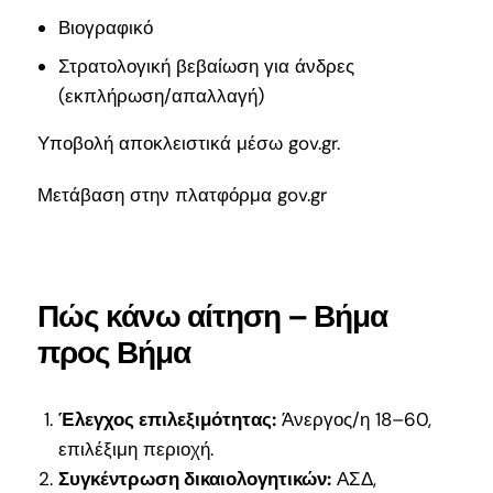
Βιογραφικό
Στρατολογική βεβαίωση για άνδρες
(εκπλήρωση/απαλλαγή)
Υποβολή αποκλειστικά μέσω gov.gr.
Μετάβαση στην πλατφόρμα gov.gr
Πώς κάνω αίτηση – Βήμα
προς Βήμα
Έλεγχος επιλεξιμότητας:
Άνεργος/η 18–60,
επιλέξιμη περιοχή.
Συγκέντρωση δικαιολογητικών:
ΑΣΔ,