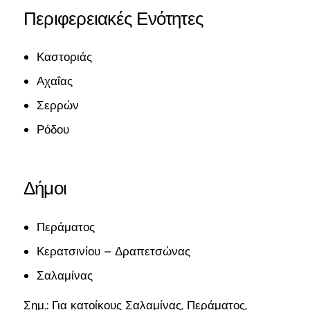
Περιφερειακές Ενότητες
Καστοριάς
Αχαΐας
Σερρών
Ρόδου
Δήμοι
Περάματος
Κερατσινίου – Δραπετσώνας
Σαλαμίνας
Σημ.: Για κατοίκους Σαλαμίνας, Περάματος,