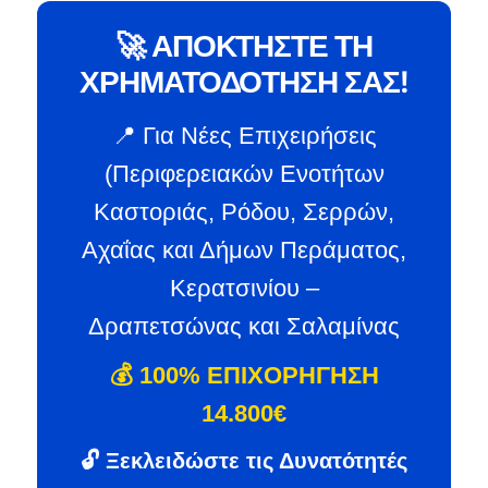
🚀 ΑΠΟΚΤΗΣΤΕ ΤΗ
ΧΡΗΜΑΤΟΔΟΤΗΣΗ ΣΑΣ!
📍 Για Νέες Επιχειρήσεις
(Περιφερειακών Ενοτήτων
Καστοριάς, Ρόδου, Σερρών,
Αχαΐας και Δήμων Περάματος,
Κερατσινίου –
Δραπετσώνας και Σαλαμίνας
💰 100% ΕΠΙΧΟΡΗΓΗΣΗ
14.800€
🔓 Ξεκλειδώστε τις Δυνατότητές