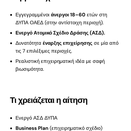
Εγγεγραμμένοι
άνεργοι 18–60
ετών στη
ΔΥΠΑ ΟΑΕΔ (στην αντίστοιχη περιοχή).
Ενεργό Ατομικό Σχέδιο Δράσης (ΑΣΔ).
Δυνατότητα
έναρξης επιχείρησης
σε μία από
τις 7 επιλέξιμες περιοχές.
Ρεαλιστική επιχειρηματική ιδέα με σαφή
βιωσιμότητα.
Τι χρειάζεται η αίτηση
Ενεργό ΑΣΔ ΔΥΠΑ
Business Plan
(επιχειρηματικό σχέδιο)