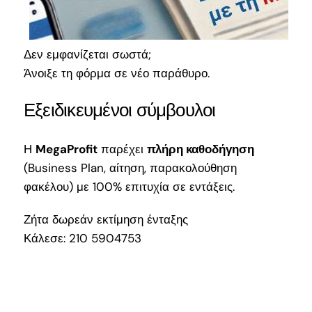
Δεν εμφανίζεται σωστά;
Άνοιξε τη φόρμα σε νέο παράθυρο
.
Εξειδικευμένοι σύμβουλοι
Η
MegaProfit
παρέχει
πλήρη καθοδήγηση
(Business Plan, αίτηση, παρακολούθηση
φακέλου) με 100% επιτυχία σε εντάξεις.
Ζήτα δωρεάν εκτίμηση ένταξης
Κάλεσε: 210 5904753