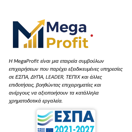
Η MegaProfit είναι μια εταιρεία συμβούλων
επιχειρήσεων που παρέχει εξειδικευμένες υπηρεσίες
σε ΕΣΠΑ, ΔΥΠΑ, LEADER, ΤΕΠΙΧ και άλλες
επιδοτήσεις, βοηθώντας επιχειρηματίες και
ανέργους να αξιοποιήσουν τα κατάλληλα
χρηματοδοτικά εργαλεία.