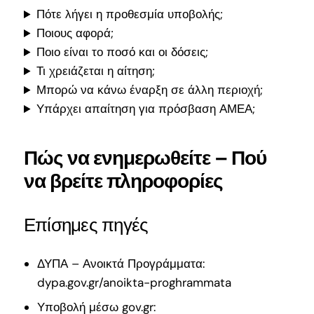
Πότε λήγει η προθεσμία υποβολής;
Ποιους αφορά;
Ποιο είναι το ποσό και οι δόσεις;
Τι χρειάζεται η αίτηση;
Μπορώ να κάνω έναρξη σε άλλη περιοχή;
Υπάρχει απαίτηση για πρόσβαση ΑΜΕΑ;
Πώς να ενημερωθείτε – Πού
να βρείτε πληροφορίες
Επίσημες πηγές
ΔΥΠΑ – Ανοικτά Προγράμματα:
dypa.gov.gr/anoikta-proghrammata
Υποβολή μέσω gov.gr: