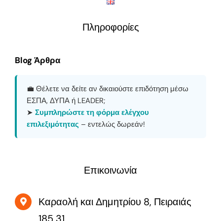
Πληροφορίες
Blog Άρθρα
💼 Θέλετε να δείτε αν δικαιούστε επιδότηση μέσω
ΕΣΠΑ, ΔΥΠΑ ή LEADER;
➤
Συμπληρώστε τη φόρμα ελέγχου
επιλεξιμότητας
– εντελώς δωρεάν!
Επικοινωνία
Καραολή και Δημητρίου 8, Πειραιάς
185 31