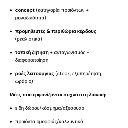
concept
(κατηγορία προϊόντων +
μοναδικότητα)
προμηθευτές & περιθώρια κέρδους
(ρεαλιστικά)
τοπική ζήτηση
+ ανταγωνισμός +
διαφοροποίηση
ροές λειτουργίας
(stock, εξυπηρέτηση,
ωράριο)
Ιδέες που εμφανίζονται συχνά στη λιανική:
είδη δώρου/κόσμημα/αξεσουάρ
προϊόντα ομορφιάς/καλλυντικά