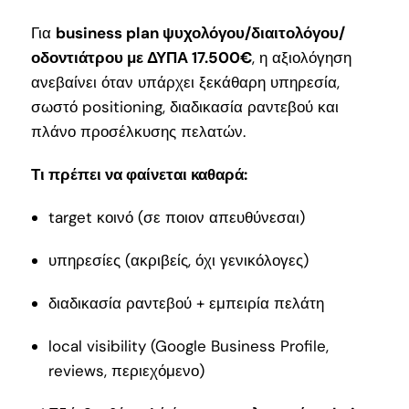
Για
business plan ψυχολόγου/διαιτολόγου/
οδοντιάτρου με ΔΥΠΑ 17.500€
, η αξιολόγηση
ανεβαίνει όταν υπάρχει ξεκάθαρη υπηρεσία,
σωστό positioning, διαδικασία ραντεβού και
πλάνο προσέλκυσης πελατών.
Τι πρέπει να φαίνεται καθαρά:
target κοινό (σε ποιον απευθύνεσαι)
υπηρεσίες (ακριβείς, όχι γενικόλογες)
διαδικασία ραντεβού + εμπειρία πελάτη
local visibility (Google Business Profile,
reviews, περιεχόμενο)