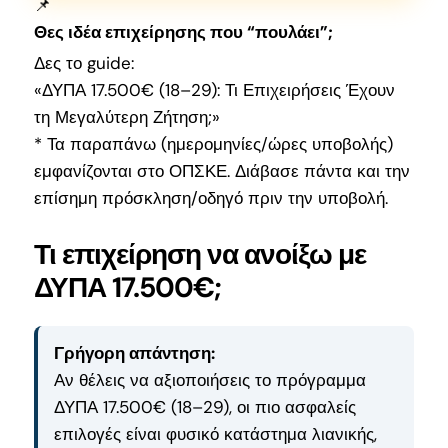
📌
Θες ιδέα επιχείρησης που “πουλάει”;
Δες το guide:
«ΔΥΠΑ 17.500€ (18–29): Τι Επιχειρήσεις Έχουν
τη Μεγαλύτερη Ζήτηση;»
* Τα παραπάνω (ημερομηνίες/ώρες υποβολής)
εμφανίζονται στο ΟΠΣΚΕ. Διάβασε πάντα και την
επίσημη πρόσκληση/οδηγό πριν την υποβολή.
Τι επιχείρηση να ανοίξω με
ΔΥΠΑ 17.500€;
Γρήγορη απάντηση:
Αν θέλεις να αξιοποιήσεις το πρόγραμμα
ΔΥΠΑ 17.500€ (18–29), οι πιο ασφαλείς
επιλογές είναι φυσικό κατάστημα λιανικής,