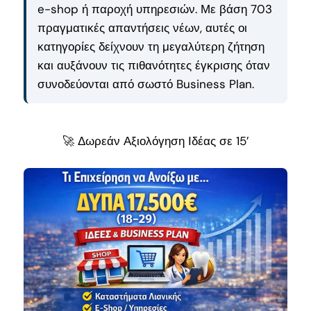
e-shop ή παροχή υπηρεσιών. Με βάση 703
πραγματικές απαντήσεις νέων, αυτές οι
κατηγορίες δείχνουν τη μεγαλύτερη ζήτηση
και αυξάνουν τις πιθανότητες έγκρισης όταν
συνοδεύονται από σωστό Business Plan.
🚀 Δωρεάν Αξιολόγηση Ιδέας σε 15’