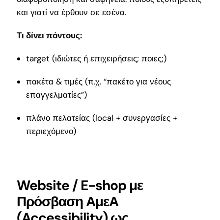
και γιατί να έρθουν σε εσένα.
Τι δίνει πόντους:
target (ιδιώτες ή επιχειρήσεις; ποιες;)
πακέτα & τιμές (π.χ. “πακέτο για νέους
επαγγελματίες”)
πλάνο πελατείας (local + συνεργασίες +
περιεχόμενο)
Website / E-shop με
Πρόσβαση ΑμεΑ
(Accessibility) ως