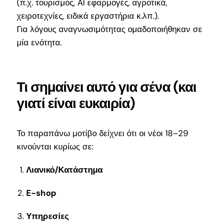
(π.χ. τουρισμός, AI εφαρμογές, αγροτικά,
χειροτεχνίες, ειδικά εργαστήρια κ.λπ.).
Για λόγους αναγνωσιμότητας ομαδοποιήθηκαν σε
μία ενότητα.
Τι σημαίνει αυτό για σένα (και
γιατί είναι ευκαιρία)
Το παραπάνω μοτίβο δείχνει ότι οι νέοι 18–29
κινούνται κυρίως σε:
Λιανικό/Κατάστημα
E-shop
Υπηρεσίες