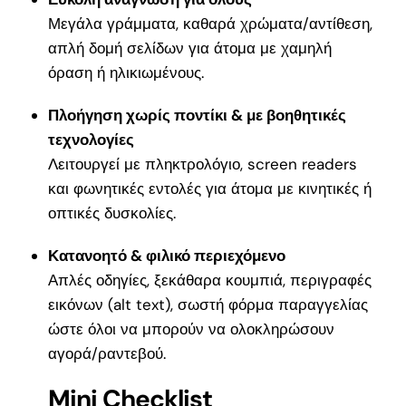
Μεγάλα γράμματα, καθαρά χρώματα/αντίθεση,
απλή δομή σελίδων για άτομα με χαμηλή
όραση ή ηλικιωμένους.
Πλοήγηση χωρίς ποντίκι & με βοηθητικές
τεχνολογίες
Λειτουργεί με πληκτρολόγιο, screen readers
και φωνητικές εντολές για άτομα με κινητικές ή
οπτικές δυσκολίες.
Κατανοητό & φιλικό περιεχόμενο
Απλές οδηγίες, ξεκάθαρα κουμπιά, περιγραφές
εικόνων (alt text), σωστή φόρμα παραγγελίας
ώστε όλοι να μπορούν να ολοκληρώσουν
αγορά/ραντεβού.
Mini Checklist