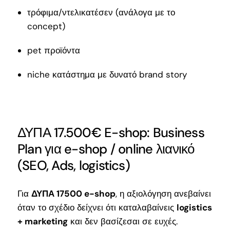
τρόφιμα/ντελικατέσεν (ανάλογα με το
concept)
pet προϊόντα
niche κατάστημα με δυνατό brand story
ΔΥΠΑ 17.500€ E-shop: Business
Plan για e-shop / online λιανικό
(SEO, Ads, logistics)
Για
ΔΥΠΑ 17500 e-shop
, η αξιολόγηση ανεβαίνει
όταν το σχέδιο δείχνει ότι καταλαβαίνεις
logistics
+ marketing
και δεν βασίζεσαι σε ευχές.