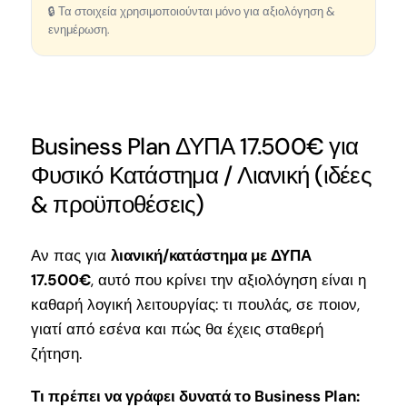
🔒 Τα στοιχεία χρησιμοποιούνται μόνο για αξιολόγηση &
ενημέρωση.
Business Plan ΔΥΠΑ 17.500€ για
Φυσικό Κατάστημα / Λιανική (ιδέες
& προϋποθέσεις)
Αν πας για
λιανική/κατάστημα με ΔΥΠΑ
17.500€
, αυτό που κρίνει την αξιολόγηση είναι η
καθαρή λογική λειτουργίας: τι πουλάς, σε ποιον,
γιατί από εσένα και πώς θα έχεις σταθερή
ζήτηση.
Τι πρέπει να γράφει δυνατά το Business Plan: