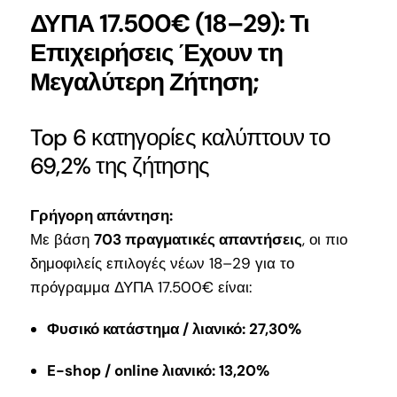
ΔΥΠΑ 17.500€ (18–29): Τι
Επιχειρήσεις Έχουν τη
Μεγαλύτερη Ζήτηση;
Top 6 κατηγορίες καλύπτουν το
69,2% της ζήτησης
Γρήγορη απάντηση:
Με βάση
703 πραγματικές απαντήσεις
, οι πιο
δημοφιλείς επιλογές νέων 18–29 για το
πρόγραμμα ΔΥΠΑ 17.500€ είναι:
Φυσικό κατάστημα / λιανικό: 27,30%
E-shop / online λιανικό: 13,20%