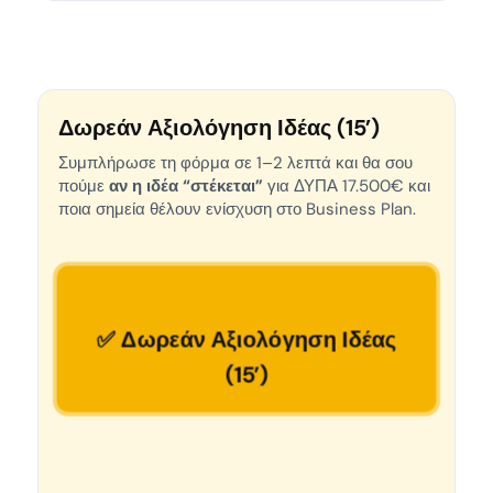
Δωρεάν Αξιολόγηση Ιδέας (15’)
Συμπλήρωσε τη φόρμα σε 1–2 λεπτά και θα σου
πούμε
αν η ιδέα “στέκεται”
για ΔΥΠΑ 17.500€ και
ποια σημεία θέλουν ενίσχυση στο Business Plan.
✅ Δωρεάν Αξιολόγηση Ιδέας
(15’)