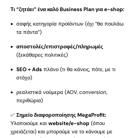
Τι “ζητάει” ένα καλό Business Plan για e-shop:
σαφής κατηγορία προϊόντων (όχι “θα πουλάω
τα πάντα”)
αποστολές/επιστροφές/πληρωμές
(ξεκάθαρες πολιτικές)
SEO + Ads
πλάνο (τι θα κάνεις, πότε, με τι
στόχο)
ρεαλιστικά νούμερα (AOV, conversion,
περιθώρια)
✅
Σημείο διαφοροποίησης MegaProfit:
Υλοποιούμε και
website/e-shop
(όπου
χρειάζεται) και μπορούμε να το κάνουμε με