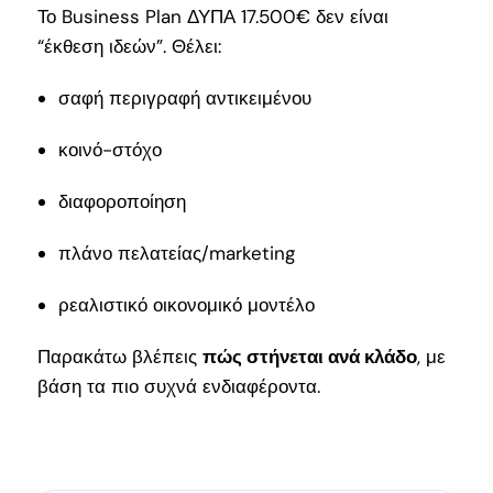
Το Business Plan ΔΥΠΑ 17.500€ δεν είναι
“έκθεση ιδεών”. Θέλει:
σαφή περιγραφή αντικειμένου
κοινό-στόχο
διαφοροποίηση
πλάνο πελατείας/marketing
ρεαλιστικό οικονομικό μοντέλο
Παρακάτω βλέπεις
πώς στήνεται ανά κλάδο
, με
βάση τα πιο συχνά ενδιαφέροντα.