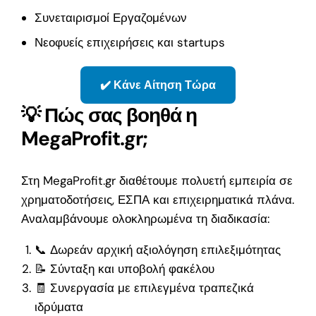
Συνεταιρισμοί Εργαζομένων
Νεοφυείς επιχειρήσεις και startups
✔️ Κάνε Αίτηση Τώρα
💡 Πώς σας βοηθά η
MegaProfit.gr;
Στη MegaProfit.gr διαθέτουμε πολυετή εμπειρία σε
χρηματοδοτήσεις, ΕΣΠΑ και επιχειρηματικά πλάνα.
Αναλαμβάνουμε ολοκληρωμένα τη διαδικασία:
📞 Δωρεάν αρχική αξιολόγηση επιλεξιμότητας
📝 Σύνταξη και υποβολή φακέλου
🧾 Συνεργασία με επιλεγμένα τραπεζικά
ιδρύματα