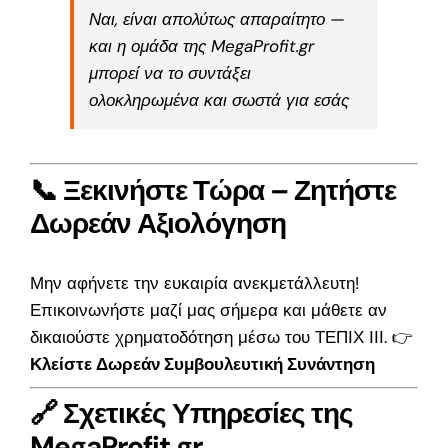
Ναι, είναι απολύτως απαραίτητο —
και η ομάδα της MegaProfit.gr
μπορεί να το συντάξει
ολοκληρωμένα και σωστά για εσάς
📞 Ξεκινήστε Τώρα – Ζητήστε
Δωρεάν Αξιολόγηση
Μην αφήνετε την ευκαιρία ανεκμετάλλευτη!
Επικοινωνήστε μαζί μας σήμερα και μάθετε αν
δικαιούστε χρηματοδότηση μέσω του ΤΕΠΙΧ ΙΙΙ. 👉
Κλείστε Δωρεάν Συμβουλευτική Συνάντηση
🔗 Σχετικές Υπηρεσίες της
MegaProfit.gr