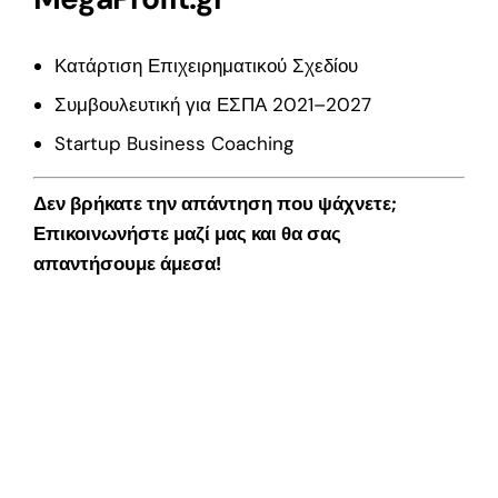
Κατάρτιση Επιχειρηματικού Σχεδίου
Συμβουλευτική για ΕΣΠΑ 2021–2027
Startup Business Coaching
Δεν βρήκατε την απάντηση που ψάχνετε;
Επικοινωνήστε μαζί μας και θα σας
απαντήσουμε άμεσα!