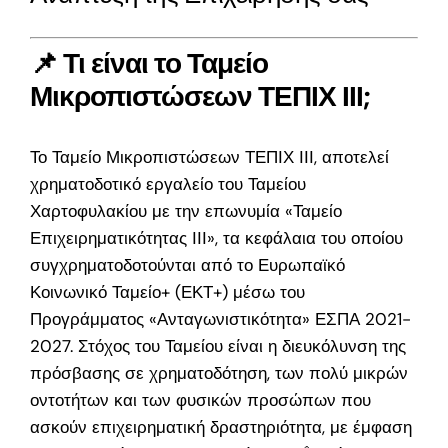
📌 Τι είναι το Ταμείο
Μικροπιστώσεων ΤΕΠΙΧ ΙΙΙ;
Το Ταμείο Μικροπιστώσεων ΤΕΠΙΧ ΙΙΙ, αποτελεί
χρηματοδοτικό εργαλείο του Ταμείου
Χαρτοφυλακίου με την επωνυμία «Ταμείο
Επιχειρηματικότητας ΙΙΙ», τα κεφάλαια του οποίου
συγχρηματοδοτούνται από το Ευρωπαϊκό
Κοινωνικό Ταμείο+ (ΕΚΤ+) μέσω του
Προγράμματος «Ανταγωνιστικότητα» ΕΣΠΑ 2021-
2027. Στόχος του Ταμείου είναι η διευκόλυνση της
πρόσβασης σε χρηματοδότηση, των πολύ μικρών
οντοτήτων και των φυσικών προσώπων που
ασκούν επιχειρηματική δραστηριότητα, με έμφαση