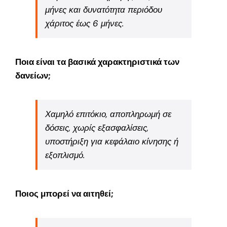
μήνες και δυνατότητα περιόδου
χάριτος έως 6 μήνες.
Ποια είναι τα βασικά χαρακτηριστικά των
δανείων;
Χαμηλό επιτόκιο, αποπληρωμή σε
δόσεις, χωρίς εξασφαλίσεις,
υποστήριξη για κεφάλαιο κίνησης ή
εξοπλισμό.
Ποιος μπορεί να αιτηθεί;