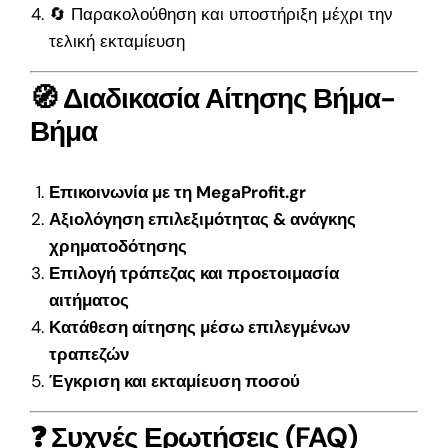
🔄 Παρακολούθηση και υποστήριξη μέχρι την
τελική εκταμίευση
🧭 Διαδικασία Αίτησης Βήμα-
Βήμα
Επικοινωνία με τη MegaProfit.gr
Αξιολόγηση επιλεξιμότητας & ανάγκης
χρηματοδότησης
Επιλογή τράπεζας και προετοιμασία
αιτήματος
Κατάθεση αίτησης μέσω επιλεγμένων
τραπεζών
Έγκριση και εκταμίευση ποσού
❓ Συχνές Ερωτήσεις (FAQ)