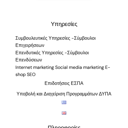
Υπηρεσίες
Συμβουλευτικές Υπηρεσίες -Σύμβουλοι
Επιχειρήσεων
Επενδυτικές Υπηρεσίες -Σύμβουλοι
Επενδύσεων
Internet marketing Social media marketing E-
shop SEO
Επιδοτήσεις ΕΣΠΑ
Υποβολή και Διαχείριση Προγραμμάτων ΔΥΠΑ
Πληροφορίες