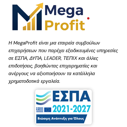
Η MegaProfit είναι μια εταιρεία συμβούλων
επιχειρήσεων που παρέχει εξειδικευμένες υπηρεσίες
σε ΕΣΠΑ, ΔΥΠΑ, LEADER, ΤΕΠΙΧ και άλλες
επιδοτήσεις, βοηθώντας επιχειρηματίες και
ανέργους να αξιοποιήσουν τα κατάλληλα
χρηματοδοτικά εργαλεία.