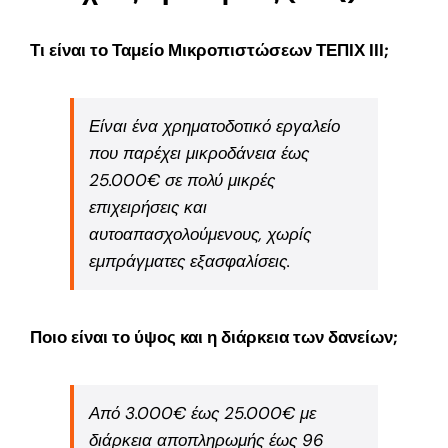
Τι είναι το Ταμείο Μικροπιστώσεων ΤΕΠΙΧ ΙΙΙ;
Είναι ένα χρηματοδοτικό εργαλείο
που παρέχει μικροδάνεια έως
25.000€ σε πολύ μικρές
επιχειρήσεις και
αυτοαπασχολούμενους, χωρίς
εμπράγματες εξασφαλίσεις.
Ποιο είναι το ύψος και η διάρκεια των δανείων;
Από 3.000€ έως 25.000€ με
διάρκεια αποπληρωμής έως 96