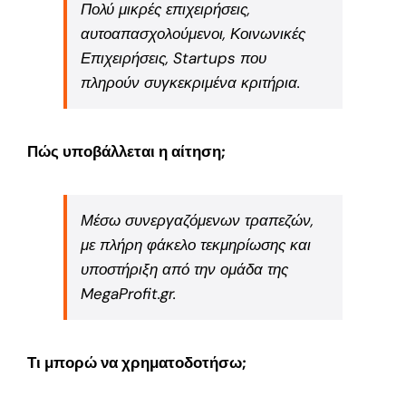
Πολύ μικρές επιχειρήσεις,
αυτοαπασχολούμενοι, Κοινωνικές
Επιχειρήσεις, Startups που
πληρούν συγκεκριμένα κριτήρια.
Πώς υποβάλλεται η αίτηση;
Μέσω συνεργαζόμενων τραπεζών,
με πλήρη φάκελο τεκμηρίωσης και
υποστήριξη από την ομάδα της
MegaProfit.gr.
Τι μπορώ να χρηματοδοτήσω;