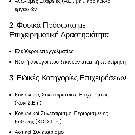
Ανώνυμες Εταιρείες (Α.Ε.) με μικρό κύκλο
εργασιών
2. Φυσικά Πρόσωπα με
Επιχειρηματική Δραστηριότητα
Ελεύθεροι επαγγελματίες
Νέοι ή άνεργοι που ξεκινούν ατομική επιχείρηση
3. Ειδικές Κατηγορίες Επιχειρήσεων
Κοινωνικές Συνεταιριστικές Επιχειρήσεις
(Κοιν.Σ.Επ.)
Κοινωνικοί Συνεταιρισμοί Περιορισμένης
Ευθύνης (ΚΟΙ.Σ.Π.Ε.)
Αστικοί Συνεταιρισμοί