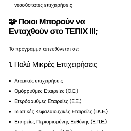
νεοσύστατες επιχειρήσεις
🧩 Ποιοι Μπορούν να
Ενταχθούν στο ΤΕΠΙΧ ΙΙΙ;
Το πρόγραμμα απευθύνεται σε:
1. Πολύ Μικρές Επιχειρήσεις
Ατομικές επιχειρήσεις
Ομόρρυθμες Εταιρείες (Ο.Ε.)
Ετερόρρυθμες Εταιρείες (Ε.Ε.)
Ιδιωτικές Κεφαλαιουχικές Εταιρείες (Ι.Κ.Ε.)
Εταιρείες Περιορισμένης Ευθύνης (Ε.Π.Ε.)