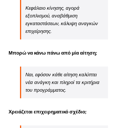
Κεφάλαιο κίνησης, αγορά
εξοπλισμού, αναβάθμιση
εγκαταστάσεων, κάλυψη αναγκών
επιχείρησης.
Μπορώ να κάνω πάνω από μία αίτηση;
Ναι, εφόσον κάθε αίτηση καλύπτει
νέα ανάγκη και πληροί τα κριτήρια
του προγράμματος.
Χρειάζεται επιχειρηματικό σχέδιο;