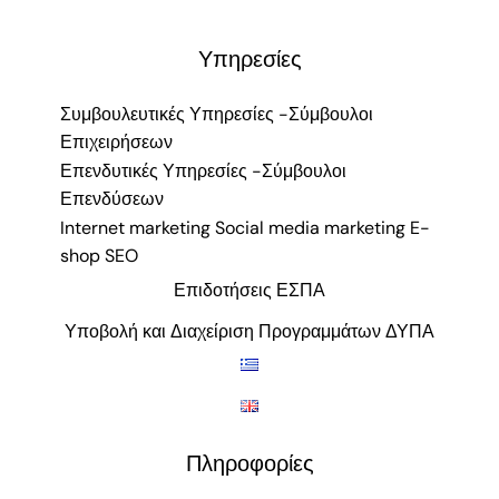
Υπηρεσίες
Συμβουλευτικές Υπηρεσίες -Σύμβουλοι
Επιχειρήσεων
Επενδυτικές Υπηρεσίες -Σύμβουλοι
Επενδύσεων
Internet marketing Social media marketing E-
shop SEO
Επιδοτήσεις ΕΣΠΑ
Υποβολή και Διαχείριση Προγραμμάτων ΔΥΠΑ
Πληροφορίες