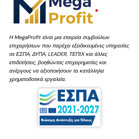
Η MegaProfit είναι μια εταιρεία συμβούλων
επιχειρήσεων που παρέχει εξειδικευμένες υπηρεσίες
σε ΕΣΠΑ, ΔΥΠΑ, LEADER, ΤΕΠΙΧ και άλλες
επιδοτήσεις, βοηθώντας επιχειρηματίες και
ανέργους να αξιοποιήσουν τα κατάλληλα
χρηματοδοτικά εργαλεία.