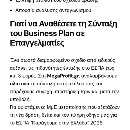
Απουσία ανάλυσης ανταγωνισμού
Γιατί να Αναθέσετε τη Σύνταξη
του Business Plan σε
Επαγγελματίες
Ένα σωστά διαμορφωμένο σχέδιο από ειδικούς
αυξάνει τις πιθανότητες ένταξης στο ΕΣΠΑ έως
και 3 φορές. Στη
MegaProfit.gr
, αναλαμβάνουμε
ολιστικά
τη σύνταξη του φακέλου σας και
παρέχουμε συνεχή υποστήριξη πριν και μετά την
υποβολή.
Για υφιστάμενες ΜμΕ μεταποίησης που εξετάζουν
τη νέα δράση, δείτε και τον πλήρη οδηγό μας για
το
ΕΣΠΑ "Παράγουμε στην Ελλάδα" 2026