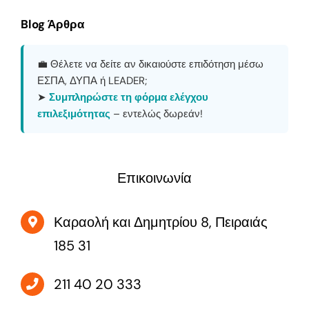
Blog Άρθρα
💼 Θέλετε να δείτε αν δικαιούστε επιδότηση μέσω
ΕΣΠΑ, ΔΥΠΑ ή LEADER;
➤
Συμπληρώστε τη φόρμα ελέγχου
επιλεξιμότητας
– εντελώς δωρεάν!
Επικοινωνία
Καραολή και Δημητρίου 8, Πειραιάς
185 31
211 40 20 333