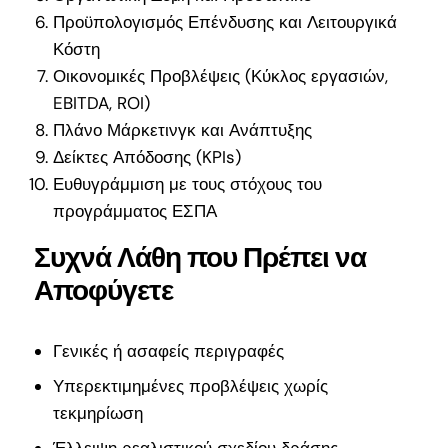
Προϋπολογισμός Επένδυσης και Λειτουργικά
Κόστη
Οικονομικές Προβλέψεις (Κύκλος εργασιών,
EBITDA, ROI)
Πλάνο Μάρκετινγκ και Ανάπτυξης
Δείκτες Απόδοσης (KPIs)
Ευθυγράμμιση με τους στόχους του
προγράμματος ΕΣΠΑ
Συχνά Λάθη που Πρέπει να
Αποφύγετε
Γενικές ή ασαφείς περιγραφές
Υπερεκτιμημένες προβλέψεις χωρίς
τεκμηρίωση
Έλλειψη ρεαλιστικού σχεδίου δράσης