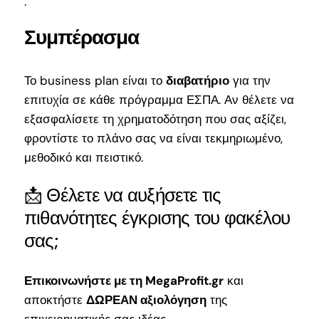
.
Συμπέρασμα
Το business plan είναι το
διαβατήριο
για την
επιτυχία σε κάθε πρόγραμμα ΕΣΠΑ. Αν θέλετε να
εξασφαλίσετε τη χρηματοδότηση που σας αξίζει,
φροντίστε το πλάνο σας να είναι τεκμηριωμένο,
μεθοδικό και πειστικό.
📩 Θέλετε να αυξήσετε τις
πιθανότητες έγκρισης του φακέλου
σας;
Επικοινωνήστε με τη MegaProfit.gr
και
αποκτήστε
ΔΩΡΕΑΝ αξιολόγηση
της
επιχειρηματικής σας ιδέας.