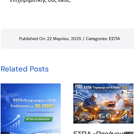
Published On: 22 Μαρτίου, 2025
/
Categories:
ΕΣΠΑ
Related Posts