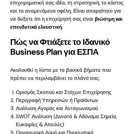
επιχειρηματική σας ιδέα, τη στρατηγική, το κόστος
και τα αναμενόμενα οφέλη. Είναι απαραίτητο για
να δείξετε ότι η επιχείρησή σας είναι
βιώσιμη και
επενδυτικά ελκυστική
.
Πώς να Φτιάξετε το Ιδανικό
Business Plan για ΕΣΠΑ
Ακολουθεί η λίστα με τα βασικά βήματα που
πρέπει να περιλαμβάνει το πλάνο σας:
Ορισμός Σκοπού και Στόχων Επιχείρησης
Περιγραφή Υπηρεσιών ή Προϊόντων
Ανάλυση Αγοράς και Ανταγωνισμού
SWOT Ανάλυση (Δυνατά & Αδύναμα Σημεία,
Ευκαιρίες & Απειλές)
Οργανωτική Δομή και Προσωπικό