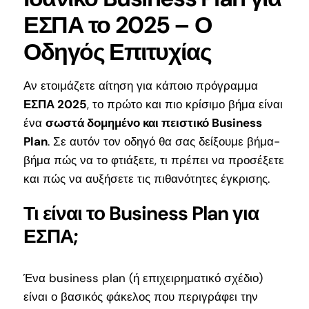
ΕΣΠΑ το 2025 – Ο
ΕΠΙΚΟΙΝΩΝΙΑ
Οδηγός Επιτυχίας
Αν ετοιμάζετε αίτηση για κάποιο πρόγραμμα
ΕΣΠΑ 2025
, το πρώτο και πιο κρίσιμο βήμα είναι
ένα
σωστά δομημένο και πειστικό Business
Plan
. Σε αυτόν τον οδηγό θα σας δείξουμε βήμα-
βήμα πώς να το φτιάξετε, τι πρέπει να προσέξετε
και πώς να αυξήσετε τις πιθανότητες έγκρισης.
Τι είναι το Business Plan για
ΕΣΠΑ;
Ένα business plan (ή επιχειρηματικό σχέδιο)
είναι ο βασικός φάκελος που περιγράφει την