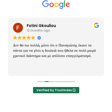
Fotini Gkouliou
12 months ago
Δεν θα πω πολλά, μόνο ότι ο Παναγιώτης έκανε τα
πάντα για να γίνει η δουλειά που ήθελα σε πολύ μικρό
χρονικό διάστημα και με απόλυτο επαγγελματισμό.
Verified by Trustindex