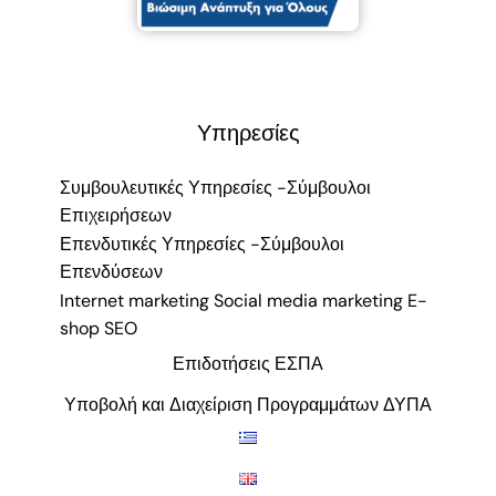
Υπηρεσίες
Συμβουλευτικές Υπηρεσίες -Σύμβουλοι
Επιχειρήσεων
Επενδυτικές Υπηρεσίες -Σύμβουλοι
Επενδύσεων
Internet marketing Social media marketing E-
shop SEO
Επιδοτήσεις ΕΣΠΑ
Υποβολή και Διαχείριση Προγραμμάτων ΔΥΠΑ