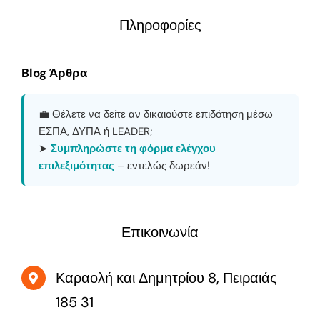
Πληροφορίες
Blog Άρθρα
💼 Θέλετε να δείτε αν δικαιούστε επιδότηση μέσω
ΕΣΠΑ, ΔΥΠΑ ή LEADER;
➤
Συμπληρώστε τη φόρμα ελέγχου
επιλεξιμότητας
– εντελώς δωρεάν!
Επικοινωνία
Καραολή και Δημητρίου 8, Πειραιάς
185 31