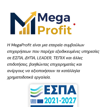
Η MegaProfit είναι μια εταιρεία συμβούλων
επιχειρήσεων που παρέχει εξειδικευμένες υπηρεσίες
σε ΕΣΠΑ, ΔΥΠΑ, LEADER, ΤΕΠΙΧ και άλλες
επιδοτήσεις, βοηθώντας επιχειρηματίες και
ανέργους να αξιοποιήσουν τα κατάλληλα
χρηματοδοτικά εργαλεία.