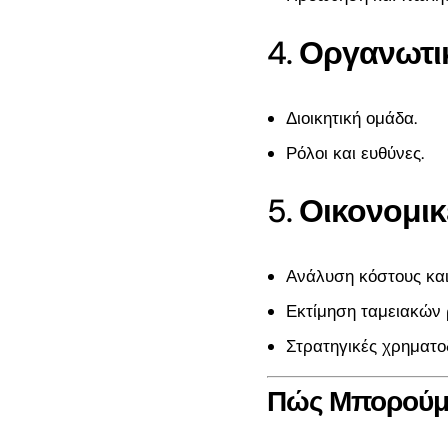
4.
Οργανωτι
Διοικητική ομάδα.
Ρόλοι και ευθύνες.
5.
Οικονομικ
Ανάλυση κόστους και
Εκτίμηση ταμειακών 
Στρατηγικές χρηματο
Πώς Μπορούμε