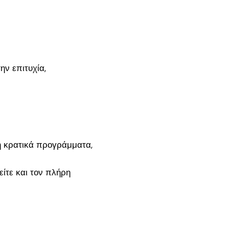
ν επιτυχία,
 ή κρατικά προγράμματα,
ίτε και τον πλήρη