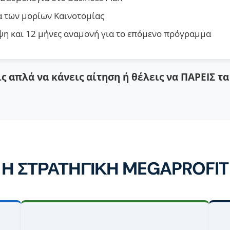
 των μορίων Καινοτομίας
η και 12 μήνες αναμονή για το επόμενο πρόγραμμα
ς απλά να κάνεις αίτηση ή θέλεις να ΠΑΡΕΙΣ τ
Η ΣΤΡΑΤΗΓΙΚΗ MEGAPROFIT