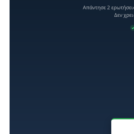
Απάντησε 2 ερωτήσεις
Δεν χρει