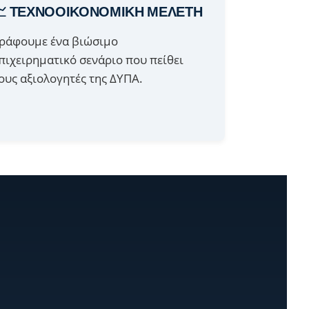
📈 ΤΕΧΝΟΟΙΚΟΝΟΜΙΚΗ ΜΕΛΕΤΗ
ράφουμε ένα βιώσιμο
πιχειρηματικό σενάριο που πείθει
ους αξιολογητές της ΔΥΠΑ.