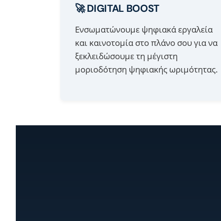
🚀 DIGITAL BOOST
Ενσωματώνουμε ψηφιακά εργαλεία
και καινοτομία στο πλάνο σου για να
ξεκλειδώσουμε τη μέγιστη
μοριοδότηση ψηφιακής ωριμότητας.