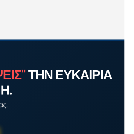
ΕΙΣ"
ΤΗΝ ΕΥΚΑΙΡΙΑ
Η.
ας.